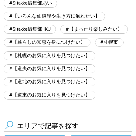
Sitakke編集部あい
【いろんな価値観や生き方に触れたい】
Sitakke編集部 IKU
【まったり楽しみたい】
【暮らしの知恵を身につけたい】
札幌市
【札幌のお気に入りを見つけたい】
【道央のお気に入りを見つけたい】
【道北のお気に入りを見つけたい】
【道東のお気に入りを見つけたい】
エリアで記事を探す