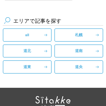
エリアで記事を探す
all
札幌
道北
道南
道東
道央