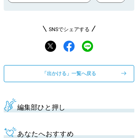
SNSでシェアする
「出かける」一覧へ戻る
編集部ひと押し
あなたへおすすめ