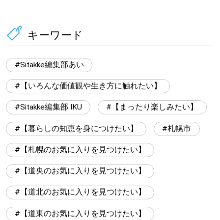
キーワード
Sitakke編集部あい
【いろんな価値観や生き方に触れたい】
Sitakke編集部 IKU
【まったり楽しみたい】
【暮らしの知恵を身につけたい】
札幌市
【札幌のお気に入りを見つけたい】
【道央のお気に入りを見つけたい】
【道北のお気に入りを見つけたい】
【道東のお気に入りを見つけたい】