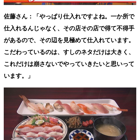
佐藤さん：「やっぱり仕入れですよね。一か所で
仕入れるんじゃなく、その店その店で得て不得手
があるので、その辺を見極めて仕入れています。
こだわっているのは、すしのネタだけは大きく、
これだけは崩さないでやっていきたいと思いって
います。」