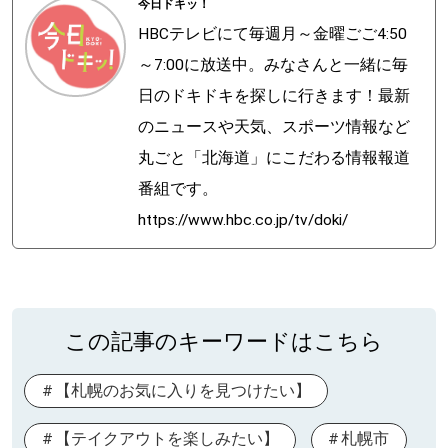
今日ドキッ！
HBCテレビにて毎週月～金曜ごご4:50
～7:00に放送中。みなさんと一緒に毎
日のドキドキを探しに行きます！最新
のニュースや天気、スポーツ情報など
丸ごと「北海道」にこだわる情報報道
番組です。
https://www.hbc.co.jp/tv/doki/
この記事のキーワードはこちら
【札幌のお気に入りを見つけたい】
【テイクアウトを楽しみたい】
札幌市