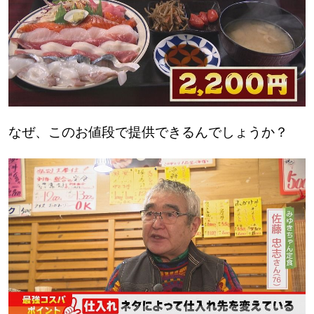
なぜ、このお値段で提供できるんでしょうか？