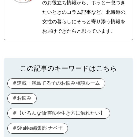
のお役立ち情報から、ホッと一息つき
たいときのコラム記事など、北海道の
女性の暮らしにそっと寄り添う情報を
お届けできたらと思っています。
この記事のキーワードはこちら
連載｜満島てる子のお悩み相談ルーム
お悩み
【いろんな価値観や生き方に触れたい】
Sitakke編集部 ナベ子