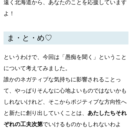
遠く北海道から、あなたのことを応援しています
よ！
ま・と・め♡
というわけで、今回は「愚痴を聞く」ということ
について考えてみました。
誰かのネガティブな気持ちに影響されることっ
て、やっぱりそんなに心地よいものではないかも
しれないけれど、そこからポジティブな方向性へ
と新たに創り出していくことは、
あたしたちそれ
ぞれの工夫次第
でいけるものかもしれないわよ