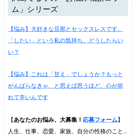
ム」シリーズ
【悩み】大好きな旦那とセックスレスです。
「したい」という私の気持ち、どうしたらい
い？
【悩み】これは「甘え」でしょうか？もっと
がんばらなきゃ、と思えば思うほど、心が折
れて辛いんです
【
あなたのお悩み、大募集！
応募フォーム
】
人生、仕事、恋愛、家族、自分の性格のこと…