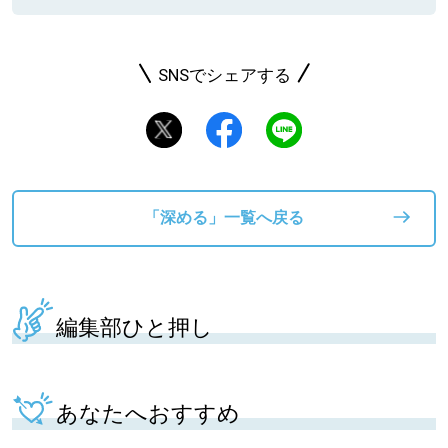
SNSでシェアする
「深める」一覧へ戻る
編集部ひと押し
あなたへおすすめ