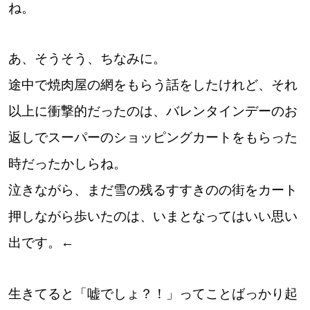
ね。
あ、そうそう、ちなみに。
途中で焼肉屋の網をもらう話をしたけれど、それ
以上に衝撃的だったのは、バレンタインデーのお
返しでスーパーのショッピングカートをもらった
時だったかしらね。
泣きながら、まだ雪の残るすすきのの街をカート
押しながら歩いたのは、いまとなってはいい思い
出です。←
生きてると「嘘でしょ？！」ってことばっかり起