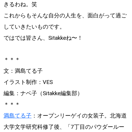
きるわね。笑
これからもそんな自分の人生を、面白がって過ご
していきたいものです。
ではでは皆さん、Sitakkeね〜！
＊＊＊
文：満島てる子
イラスト制作：VES
編集：ナベ子（Sitakke編集部）
＊＊＊
満島てる子
：オープンリーゲイの女装子。北海道
大学文学研究科修了後、「7丁目のパウダールー