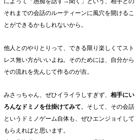
によって「愚痴を話す→聞く」という、相手との
それまでの会話のルーティーンに風穴を開けるこ
とができるかもしれないから。
他人とのやりとりって、できる限り楽しくてスト
レス無い方がいいよね。そのためには、自分から
その流れを先んじて作るのが吉。
みさっちゃん、ぜひイライラしすぎず、
相手にい
ろんなドミノを仕掛けてみて
。そして、その会話
というドミノゲーム自体も、ぜひエンジョイして
もらえればと思います。