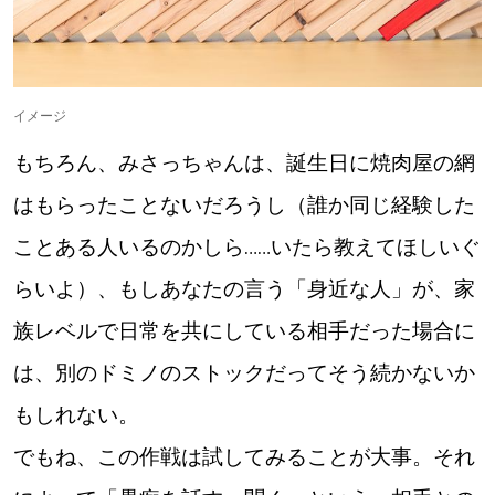
イメージ
もちろん、みさっちゃんは、誕生日に焼肉屋の網
はもらったことないだろうし（誰か同じ経験した
ことある人いるのかしら……いたら教えてほしいぐ
らいよ）、もしあなたの言う「身近な人」が、家
族レベルで日常を共にしている相手だった場合に
は、別のドミノのストックだってそう続かないか
もしれない。
でもね、この作戦は試してみることが大事。それ