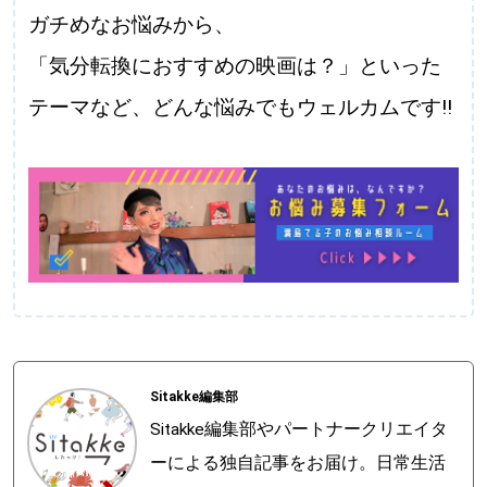
ガチめなお悩みから、
「気分転換におすすめの映画は？」といった
テーマなど、どんな悩みでもウェルカムです!!
Sitakke編集部
Sitakke編集部やパートナークリエイタ
ーによる独自記事をお届け。日常生活