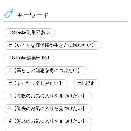
キーワード
Sitakke編集部あい
【いろんな価値観や生き方に触れたい】
Sitakke編集部 IKU
【暮らしの知恵を身につけたい】
【まったり楽しみたい】
札幌市
【札幌のお気に入りを見つけたい】
【道央のお気に入りを見つけたい】
【道北のお気に入りを見つけたい】