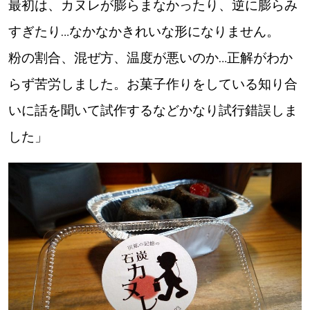
最初は、カヌレが膨らまなかったり、逆に膨らみ
すぎたり…なかなかきれいな形になりません。
粉の割合、混ぜ方、温度が悪いのか…正解がわか
らず苦労しました。お菓子作りをしている知り合
いに話を聞いて試作するなどかなり試行錯誤しま
した」