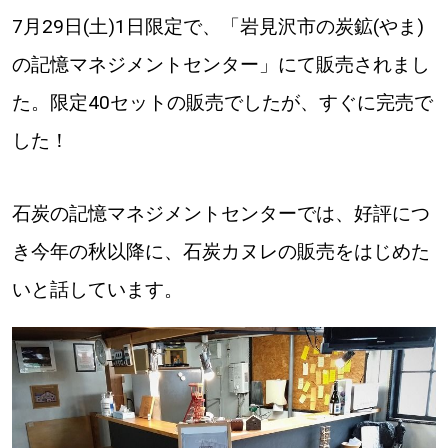
7月29日(土)1日限定で、「岩見沢市の炭鉱(やま)
の記憶マネジメントセンター」にて販売されまし
た。限定40セットの販売でしたが、すぐに完売で
した！
石炭の記憶マネジメントセンターでは、好評につ
き今年の秋以降に、石炭カヌレの販売をはじめた
いと話しています。