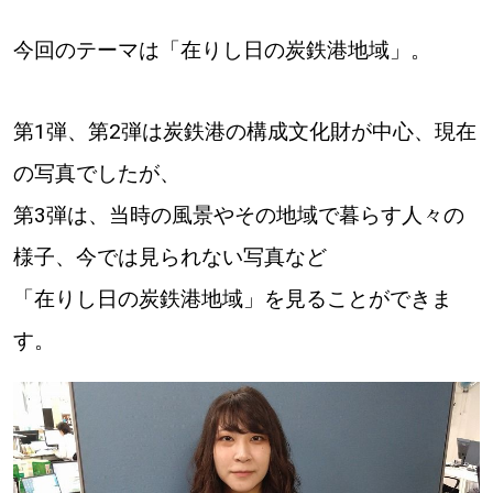
今回のテーマは「在りし日の炭鉄港地域」。
第1弾、第2弾は炭鉄港の構成文化財が中心、現在
の写真でしたが、
第3弾は、当時の風景やその地域で暮らす人々の
様子、今では見られない写真など
「在りし日の炭鉄港地域」を見ることができま
す。