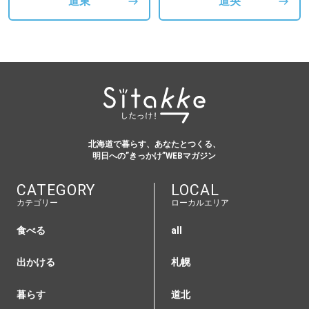
道東
道央
北海道で暮らす、あなたとつくる、
明日への”きっかけ”WEBマガジン
CATEGORY
LOCAL
カテゴリー
ローカルエリア
食べる
all
出かける
札幌
暮らす
道北