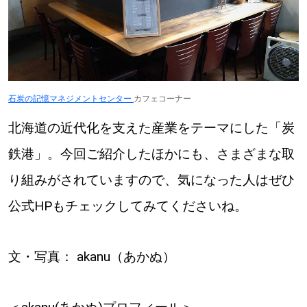
石炭の記憶マネジメントセンター
カフェコーナー
北海道の近代化を支えた産業をテーマにした「炭
鉄港」。今回ご紹介したほかにも、さまざまな取
り組みがされていますので、気になった人はぜひ
公式HPもチェックしてみてくださいね。
文・写真： akanu（あかぬ）