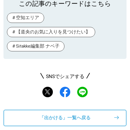
この記事のキーワードはこちら
空知エリア
【道央のお気に入りを見つけたい】
Sitakke編集部 ナベ子
SNSでシェアする
「出かける」一覧へ戻る