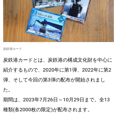
炭鉄港カード
炭鉄港カードとは、炭鉄港の構成文化財を中心に
紹介するもので、2020年に第1弾、2022年に第2
弾、そして今回の第3弾の配布が開始されまし
た。
期間は、2023年7月26日～10月29日まで。全13
種類(各2000枚の限定)が配布されます。