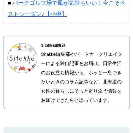
■
パークゴルフ場で風が気持ちいい！今こそベ
ストシーズン♪【小樽】
Sitakke編集部
Sitakke編集部やパートナークリエイタ
ーによる独自記事をお届け。日常生活
のお役立ち情報から、ホッと一息つき
たいときのコラム記事など、北海道の
女性の暮らしにそっと寄り添う情報を
お届けできたらと思っています。