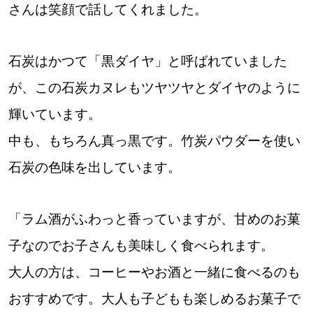
さんは笑顔で話してくれました。
石炭はかつて「黒ダイヤ」と呼ばれていました
が、この石炭カヌレもツヤツヤとダイヤのように
輝いています。
中も、もちろん真っ黒です。竹炭パウダーを使い
石炭の色味を出しています。
「ラム酒がふわっと香っていますが、甘めのお菓
子なのでお子さんも美味しく食べられます。
大人の方は、コーヒーやお酒と一緒に食べるのも
おすすめです。大人も子どもも楽しめるお菓子で