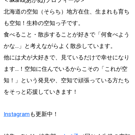
＜akanu(あかぬ)プロフィール＞
北海道の空知（そらち）地方在住、生まれも育ち
も空知！生粋の空知っ子です。
食べること・散歩することが好きで「何食べよう
かな…」と考えながらよく散歩しています。
他には犬が大好きで、見ているだけで幸せになり
ます…！空知に住んでいるからこその「これが空
知！」という発見や、空知で頑張っている方たち
をそっと応援していきます！
Instagram
も更新中！