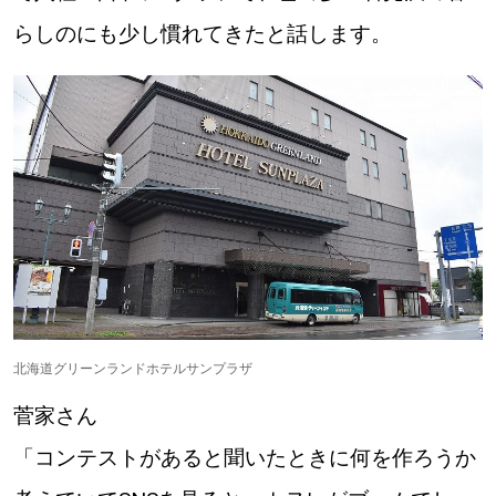
らしのにも少し慣れてきたと話します。
北海道グリーンランドホテルサンプラザ
菅家さん
「コンテストがあると聞いたときに何を作ろうか