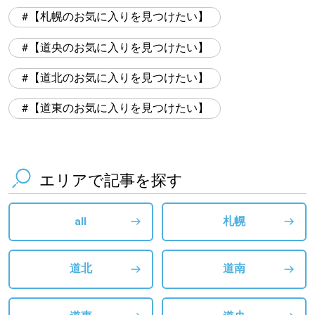
【札幌のお気に入りを見つけたい】
【道央のお気に入りを見つけたい】
【道北のお気に入りを見つけたい】
【道東のお気に入りを見つけたい】
エリアで記事を探す
all
札幌
道北
道南