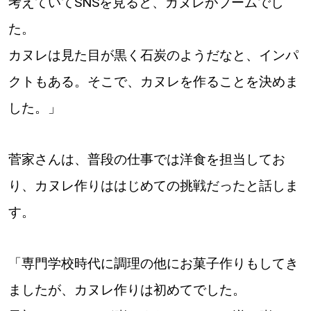
考えていてSNSを見ると、カヌレがブームでし
た。
カヌレは見た目が黒く石炭のようだなと、インパ
クトもある。そこで、カヌレを作ることを決めま
した。」
菅家さんは、普段の仕事では洋食を担当してお
り、カヌレ作りははじめての挑戦だったと話しま
す。
「専門学校時代に調理の他にお菓子作りもしてき
ましたが、カヌレ作りは初めてでした。