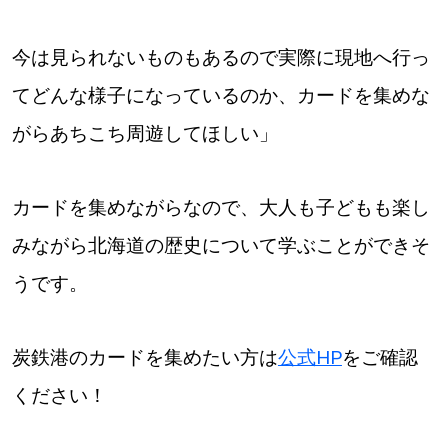
今は見られないものもあるので実際に現地へ行っ
てどんな様子になっているのか、カードを集めな
がらあちこち周遊してほしい」
カードを集めながらなので、大人も子どもも楽し
みながら北海道の歴史について学ぶことができそ
うです。
炭鉄港のカードを集めたい方は
公式HP
をご確認
ください！