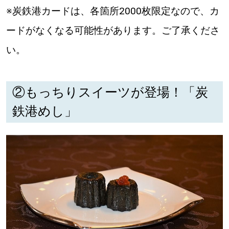
※炭鉄港カードは、各箇所2000枚限定なので、カ
ードがなくなる可能性があります。ご了承くださ
い。
②もっちりスイーツが登場！「炭
鉄港めし」