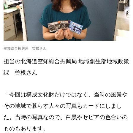
空知総合振興局 曽根さん
担当の北海道空知総合振興局 地域創生部地域政策
課 曽根さん
「今回は構成文化財だけではなく、当時の風景や
その地域で暮らす人々の写真もカードにしまし
た。当時の写真なので、白黒やセピアの色合いの
ものもあります。