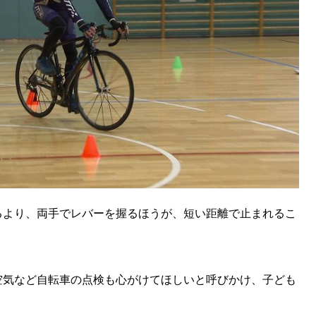
るより、両手でレバーを握るほうが、短い距離で止まれるこ
空気など自転車の点検も心がけてほしいと呼びかけ、子ども