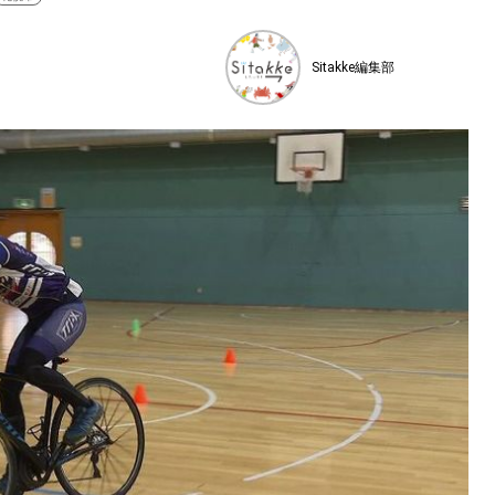
Sitakke編集部