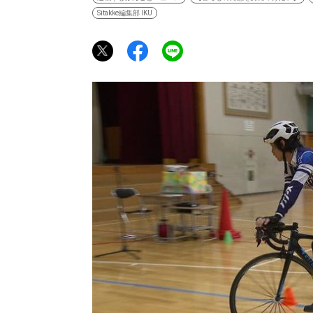
Sitakke編集部 IKU