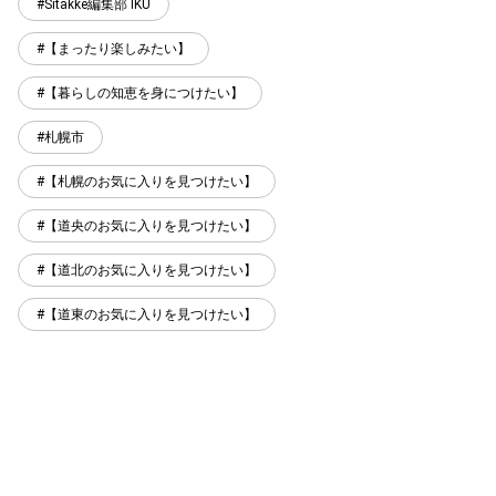
Sitakke編集部 IKU
【まったり楽しみたい】
【暮らしの知恵を身につけたい】
札幌市
【札幌のお気に入りを見つけたい】
【道央のお気に入りを見つけたい】
【道北のお気に入りを見つけたい】
【道東のお気に入りを見つけたい】