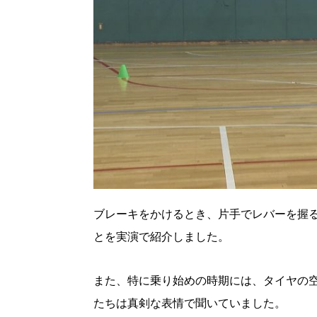
ブレーキをかけるとき、片手でレバーを握
とを実演で紹介しました。
また、特に乗り始めの時期には、タイヤの
たちは真剣な表情で聞いていました。