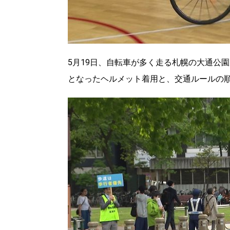
5月19日、自転車が多く走る札幌の大通公
となったヘルメット着用と、交通ルールの