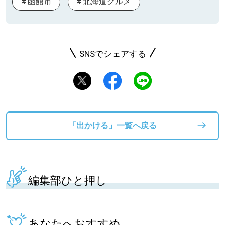
函館市
北海道グルメ
SNSでシェアする
「出かける」一覧へ戻る
編集部ひと押し
あなたへおすすめ