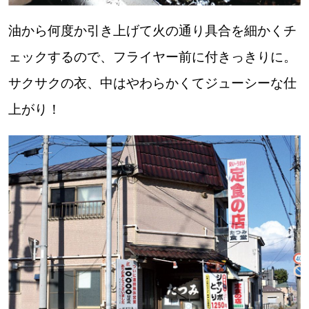
油から何度か引き上げて火の通り具合を細かくチ
ェックするので、フライヤー前に付きっきりに。
サクサクの衣、中はやわらかくてジューシーな仕
上がり！