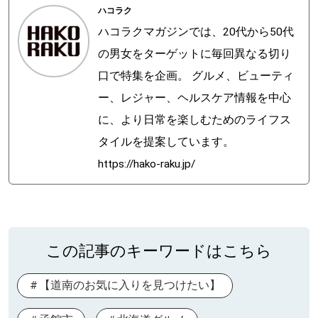
ハコラク
ハコラクマガジンでは、20代から50代
の男女をターゲットに毎回異なる切り
口で特集を企画。 グルメ、ビューティ
ー、レジャー、ヘルスケア情報を中心
に、より日常を楽しむためのライフス
タイルを提案しています。
https://hako-raku.jp/
この記事のキーワードはこちら
【道南のお気に入りを見つけたい】