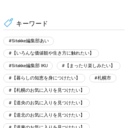
キーワード
Sitakke編集部あい
【いろんな価値観や生き方に触れたい】
Sitakke編集部 IKU
【まったり楽しみたい】
【暮らしの知恵を身につけたい】
札幌市
【札幌のお気に入りを見つけたい】
【道央のお気に入りを見つけたい】
【道北のお気に入りを見つけたい】
【道東のお気に入りを見つけたい】