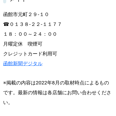
函館市元町２９‐１０
☎０１３８‐２２‐１１７７
１８：００～２４：００
月曜定休 喫煙可
クレジットカード利用可
函館新聞デジタル
※掲載の内容は2022年8月の取材時点によるもの
です。最新の情報は各店舗にお問い合わせくださ
い。