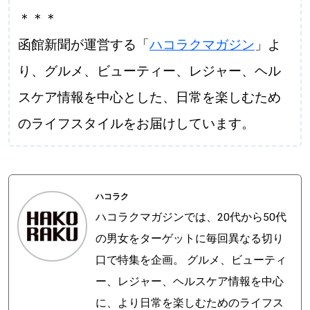
＊＊＊
函館新聞が運営する「
ハコラクマガジン
」よ
り、グルメ、ビューティー、レジャー、ヘル
スケア情報を中心とした、日常を楽しむため
のライフスタイルをお届けしています。
ハコラク
ハコラクマガジンでは、20代から50代
の男女をターゲットに毎回異なる切り
口で特集を企画。 グルメ、ビューティ
ー、レジャー、ヘルスケア情報を中心
に、より日常を楽しむためのライフス