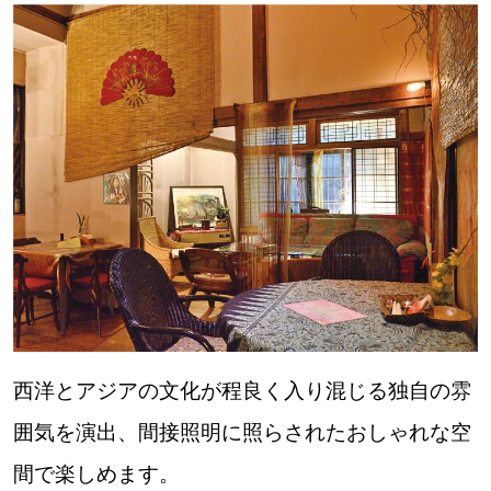
西洋とアジアの文化が程良く入り混じる独自の雰
囲気を演出、間接照明に照らされたおしゃれな空
間で楽しめます。