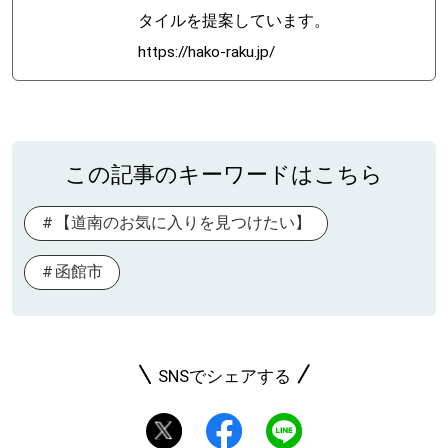
タイルを提案しています。
https://hako-raku.jp/
この記事のキーワードはこちら
【道南のお気に入りを見つけたい】
函館市
SNSでシェアする