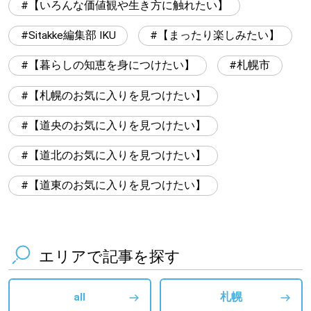
【いろんな価値観や生き方に触れたい】
Sitakke編集部 IKU
【まったり楽しみたい】
【暮らしの知恵を身につけたい】
札幌市
【札幌のお気に入りを見つけたい】
【道央のお気に入りを見つけたい】
【道北のお気に入りを見つけたい】
【道東のお気に入りを見つけたい】
エリアで記事を探す
all
札幌