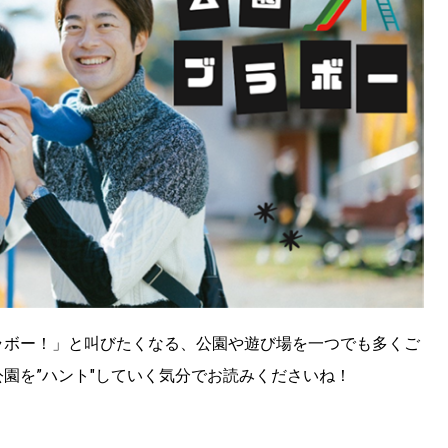
ラボー！」と叫びたくなる、公園や遊び場を一つでも多くご
園を”ハント"していく気分でお読みくださいね！