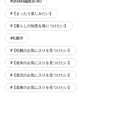
Sitakke編集部 IKU
【まったり楽しみたい】
【暮らしの知恵を身につけたい】
札幌市
【札幌のお気に入りを見つけたい】
【道央のお気に入りを見つけたい】
【道北のお気に入りを見つけたい】
【道東のお気に入りを見つけたい】