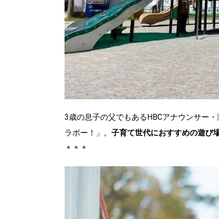
3歳の息子の父でもあるHBCアナウンサー
ラボー！」。
子育て世代におすすめの遊び
＊＊＊