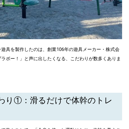
遊具を製作したのは、創業106年の遊具メーカー・株式会
ブラボー！」と声に出したくなる、こだわりが数多くありま
わり①：滑るだけで体幹のトレ