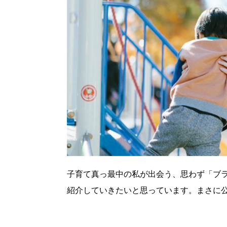
子育て真っ最中の私が出会う、思わず「ブ
紹介していきたいと思っています。まさに公