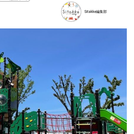
Sitakke編集部