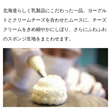
北海道らしく乳製品にこだわった一品。ヨーグル
トとクリームチーズを合わせたムースに、チーズ
クリームをきめ細やかにしぼり、さらにふわふわ
のスポンジ生地をまとわせます。