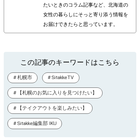
たいときのコラム記事など、北海道の
女性の暮らしにそっと寄り添う情報を
お届けできたらと思っています。
この記事のキーワードはこちら
札幌市
SitakkeTV
【札幌のお気に入りを見つけたい】
【テイクアウトを楽しみたい】
Sitakke編集部 IKU