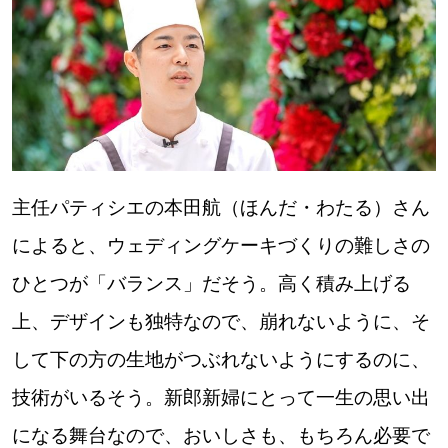
主任パティシエの本田航（ほんだ・わたる）さん
によると、ウェディングケーキづくりの難しさの
ひとつが「バランス」だそう。高く積み上げる
上、デザインも独特なので、崩れないように、そ
して下の方の生地がつぶれないようにするのに、
技術がいるそう。新郎新婦にとって一生の思い出
になる舞台なので、おいしさも、もちろん必要で