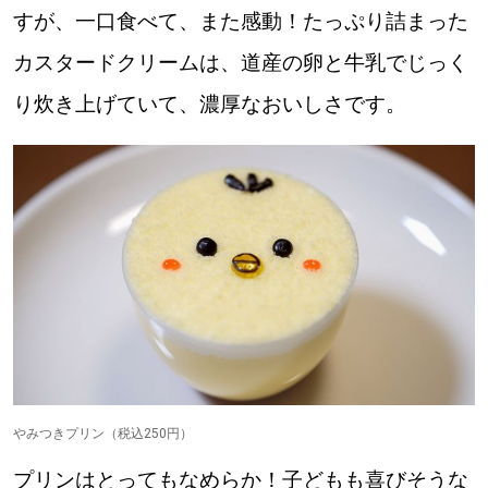
すが、一口食べて、また感動！たっぷり詰まった
カスタードクリームは、道産の卵と牛乳でじっく
り炊き上げていて、濃厚なおいしさです。
やみつきプリン（税込250円）
プリンはとってもなめらか！子どもも喜びそうな