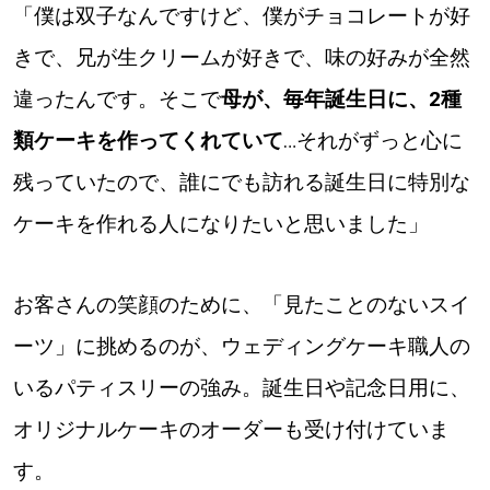
「僕は双子なんですけど、僕がチョコレートが好
きで、兄が生クリームが好きで、味の好みが全然
違ったんです。そこで
母が、毎年誕生日に、2種
類ケーキを作ってくれていて
…それがずっと心に
残っていたので、誰にでも訪れる誕生日に特別な
ケーキを作れる人になりたいと思いました」
お客さんの笑顔のために、「見たことのないスイ
ーツ」に挑めるのが、ウェディングケーキ職人の
いるパティスリーの強み。誕生日や記念日用に、
オリジナルケーキのオーダーも受け付けていま
す。