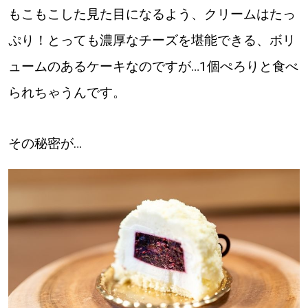
もこもこした見た目になるよう、クリームはたっ
ぷり！とっても濃厚なチーズを堪能できる、ボリ
ュームのあるケーキなのですが…1個ぺろりと食べ
られちゃうんです。
その秘密が…