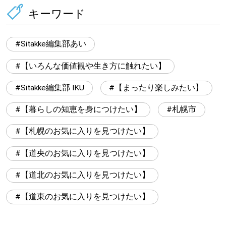
キーワード
Sitakke編集部あい
【いろんな価値観や生き方に触れたい】
Sitakke編集部 IKU
【まったり楽しみたい】
【暮らしの知恵を身につけたい】
札幌市
【札幌のお気に入りを見つけたい】
【道央のお気に入りを見つけたい】
【道北のお気に入りを見つけたい】
【道東のお気に入りを見つけたい】