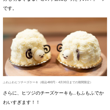
です。
ふわふわヒツチーズケーキ（税込480円・4月30日までの期間限定）
さらに、ヒツジのチーズケーキも…もふもふでか
わいすぎます！！