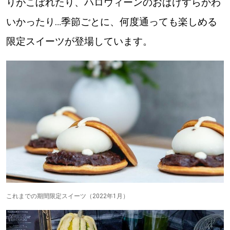
りがこぼれたり、ハロウィーンのおばけすらかわ
いかったり…季節ごとに、何度通っても楽しめる
限定スイーツが登場しています。
これまでの期間限定スイーツ（2022年1月）