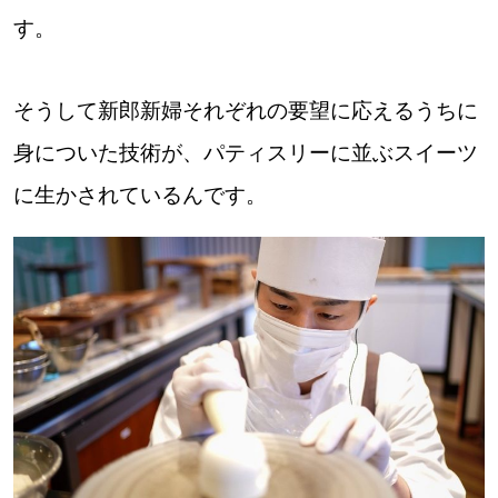
す。
そうして新郎新婦それぞれの要望に応えるうちに
身についた技術が、パティスリーに並ぶスイーツ
に生かされているんです。