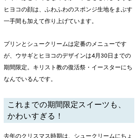
ヒヨコの顔は、ふわふわのスポンジ生地をまぶす
一手間も加えて作り上げています。
プリンとシュークリームは定番のメニューです
が、ウサギとヒヨコのデザインは4月30日までの
期間限定。キリスト教の復活祭・イースターにち
なんでいるんです。
これまでの期間限定スイーツも、
かわいすぎる！
去年のクリスマス時期は、シュークリームにちょ