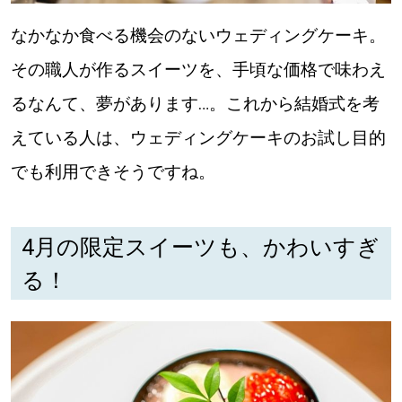
なかなか食べる機会のないウェディングケーキ。
その職人が作るスイーツを、手頃な価格で味わえ
るなんて、夢があります…。これから結婚式を考
えている人は、ウェディングケーキのお試し目的
でも利用できそうですね。
4月の限定スイーツも、かわいすぎ
る！