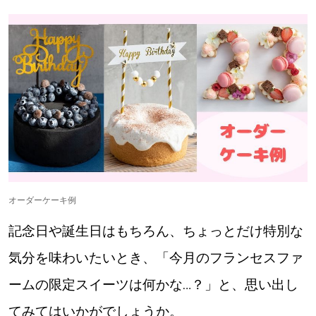
オーダーケーキ例
記念日や誕生日はもちろん、ちょっとだけ特別な
気分を味わいたいとき、「今月のフランセスファ
ームの限定スイーツは何かな…？」と、思い出し
てみてはいかがでしょうか。