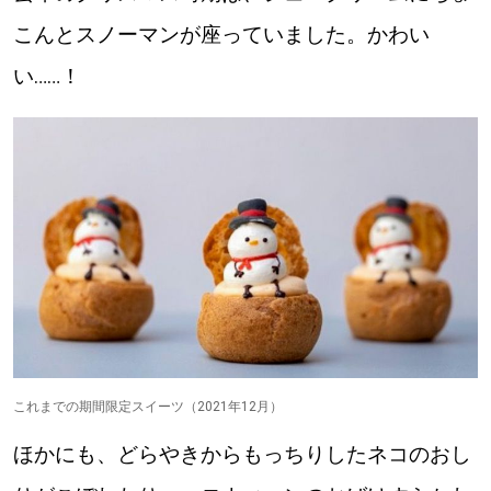
こんとスノーマンが座っていました。かわい
い……！
これまでの期間限定スイーツ（2021年12月）
ほかにも、どらやきからもっちりしたネコのおし