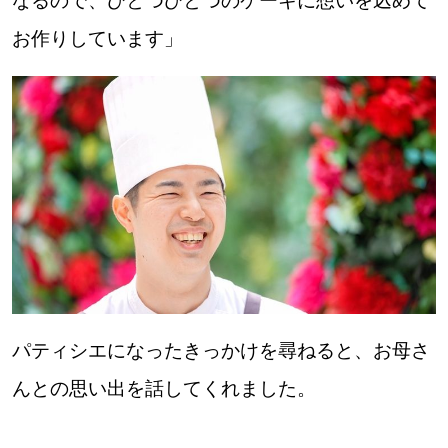
なるので、ひとつひとつのケーキに想いを込めて
お作りしています」
パティシエになったきっかけを尋ねると、お母さ
んとの思い出を話してくれました。