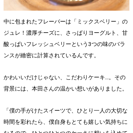
中に包まれたフレーバーは「ミックスベリー」の
ジュレ！濃厚チーズに、さっぱりヨーグルト、甘
酸っぱいフレッシュベリーという3つの味のバラ
ンスが緻密に計算されているんです。
かわいいだけじゃない、こだわりケーキ…。その
背景には、本田さんの温かい想いがありました。
「僕の手がけたスイーツで、ひとり一人の大切な
時間を彩れたら、僕自身もとても嬉しい気持ちに