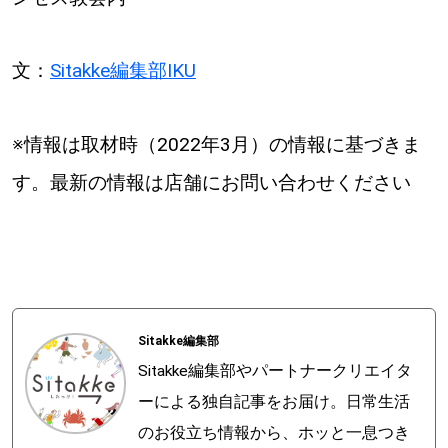
文：
Sitakke編集部IKU
※情報は取材時（2022年3月）の情報に基づきま
す。最新の情報は店舗にお問い合わせください
Sitakke編集部
Sitakke編集部やパートナークリエイタ
ーによる独自記事をお届け。日常生活
のお役立ち情報から、ホッと一息つき