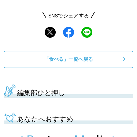
SNSでシェアする
「食べる」一覧へ戻る
編集部ひと押し
あなたへおすすめ