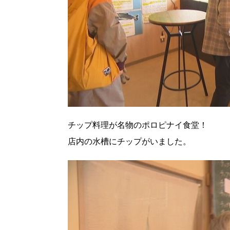
チップ料理が名物のポロピナイ食堂！
店内の水槽にチップがいました。