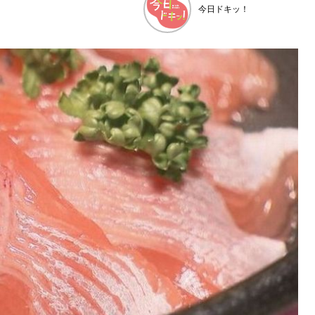
今日ドキッ！