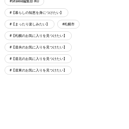
Sitakke編集部 IKU
【暮らしの知恵を身につけたい】
【まったり楽しみたい】
札幌市
【札幌のお気に入りを見つけたい】
【道央のお気に入りを見つけたい】
【道北のお気に入りを見つけたい】
【道東のお気に入りを見つけたい】