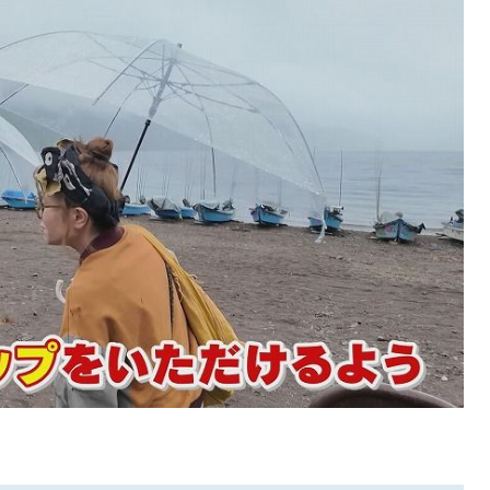
SEARCH
検索する
CATEGORY
カテゴリー
LOCAL
ローカルエリア