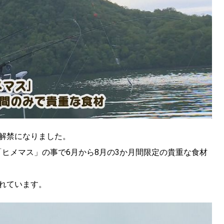
解禁になりました。
ヒメマス」の事で6月から8月の3か月間限定の貴重な食材
れています。