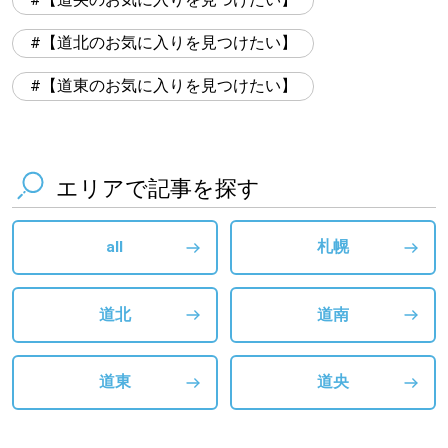
【道北のお気に入りを見つけたい】
【道東のお気に入りを見つけたい】
エリアで記事を探す
all
札幌
道北
道南
道東
道央