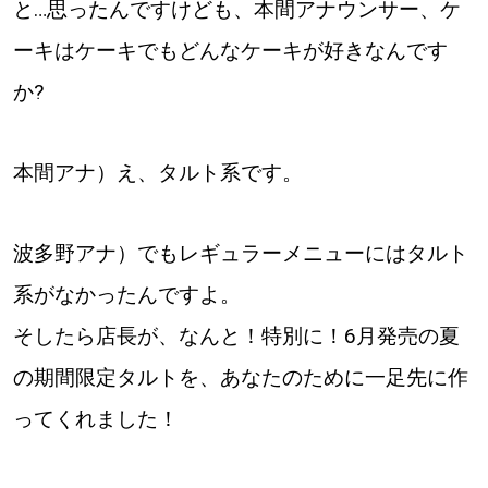
と…思ったんですけども、本間アナウンサー、ケ
ーキはケーキでもどんなケーキが好きなんです
か?
本間アナ）え、タルト系です。
波多野アナ）でもレギュラーメニューにはタルト
系がなかったんですよ。
そしたら店長が、なんと！特別に！6月発売の夏
の期間限定タルトを、あなたのために一足先に作
ってくれました！