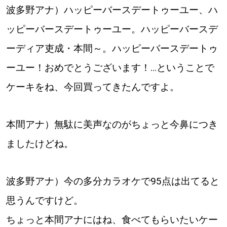
波多野アナ）ハッピーバースデートゥーユー、ハ
ッピーバースデートゥーユー。ハッピーバースデ
ーディア吏成・本間～。ハッピーバースデートゥ
ーユー！おめでとうございます！…ということで
ケーキをね、今回買ってきたんですよ。
本間アナ）無駄に美声なのがちょっと今鼻につき
ましたけどね。
波多野アナ）今の多分カラオケで95点は出てると
思うんですけど。
ちょっと本間アナにはね、食べてもらいたいケー