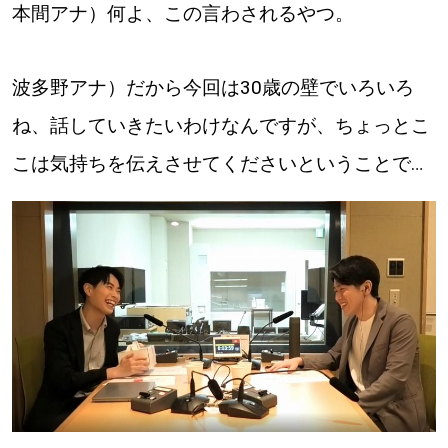
本間アナ）何よ、この言わされるやつ。
波多野アナ）だから今回は30歳の壁でいろいろ
ね、話していきたいわけなんですが、ちょっとこ
こは気持ちを伝えさせてくださいということで…