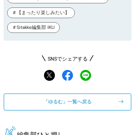
【まったり楽しみたい】
Sitakke編集部 IKU
SNSでシェアする
「ゆるむ」一覧へ戻る
編集部ひと押し