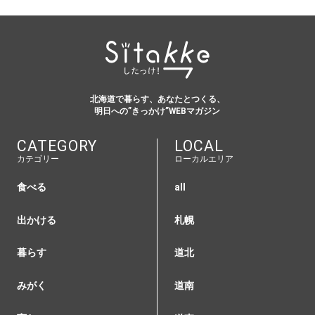
北海道で暮らす、あなたとつくる、
明日への”きっかけ”WEBマガジン
CATEGORY
LOCAL
カテゴリー
ローカルエリア
食べる
all
出かける
札幌
暮らす
道北
みがく
道南