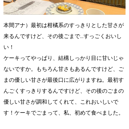
本間アナ）最初は柑橘系のすっきりとした甘さが
来るんですけど、その後ごまで…すっごくおいし
い！
ケーキってやっぱり、結構しっかり目に甘いじゃ
ないですか。もちろん甘さもあるんですけど、ご
まの優しい甘さが最後口に広がりますね。最初す
んごくすっきりするんですけど、その後のごまの
優しい甘さが調和してくれて、これおいしいで
す！ケーキでごまって、私、初めて食べました。