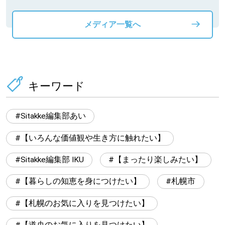
メディア一覧へ
キーワード
Sitakke編集部あい
【いろんな価値観や生き方に触れたい】
Sitakke編集部 IKU
【まったり楽しみたい】
【暮らしの知恵を身につけたい】
札幌市
【札幌のお気に入りを見つけたい】
【道央のお気に入りを見つけたい】