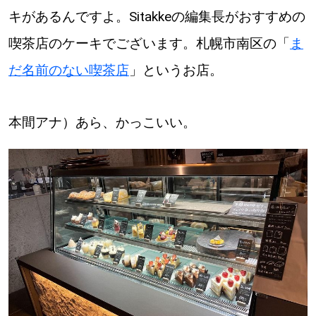
キがあるんですよ。Sitakkeの編集長がおすすめの
喫茶店のケーキでございます。札幌市南区の「
ま
だ名前のない喫茶店
」というお店。
本間アナ）あら、かっこいい。