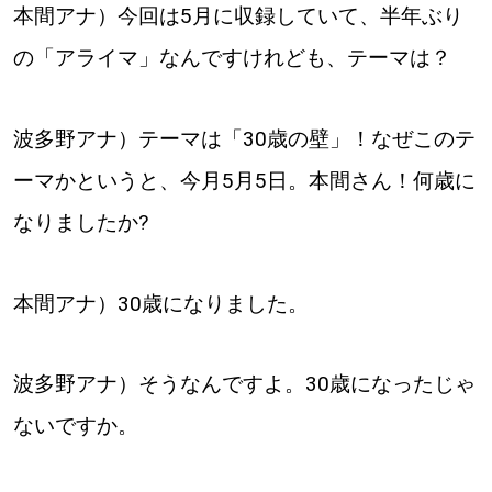
本間アナ）今回は5月に収録していて、半年ぶり
の「アライマ」なんですけれども、テーマは？
波多野アナ）テーマは「30歳の壁」！なぜこのテ
ーマかというと、今月5月5日。本間さん！何歳に
なりましたか?
本間アナ）30歳になりました。
波多野アナ）そうなんですよ。30歳になったじゃ
ないですか。