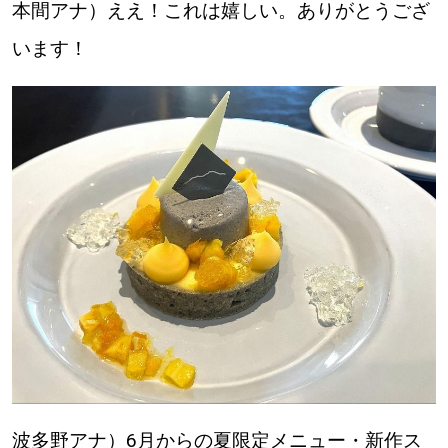
本間アナ）ええ！これは嬉しい。ありがとうござ
います！
波多野アナ）6月からの夏限定メニュー・新作ス