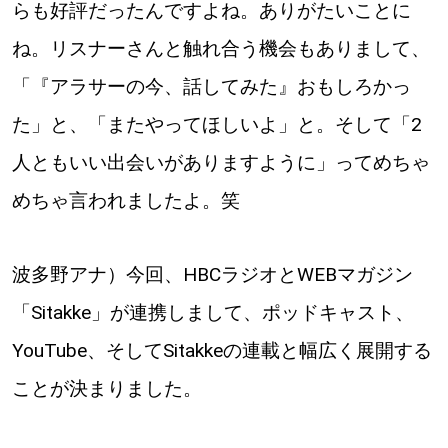
らも好評だったんですよね。ありがたいことに
ね。リスナーさんと触れ合う機会もありまして、
「『アラサーの今、話してみた』おもしろかっ
た」と、「またやってほしいよ」と。そして「2
人ともいい出会いがありますように」ってめちゃ
めちゃ言われましたよ。笑
波多野アナ）今回、HBCラジオとWEBマガジン
「Sitakke」が連携しまして、ポッドキャスト、
YouTube、そしてSitakkeの連載と幅広く展開する
ことが決まりました。