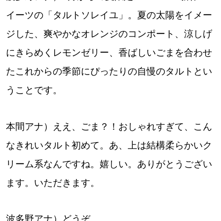
イーツの「タルトソレイユ」。夏の太陽をイメー
ジした、爽やかなオレンジのコンポート、涼しげ
にきらめくレモンゼリー、香ばしいごまを合わせ
たこれからの季節にぴったりの自慢のタルトとい
うことです。
本間アナ）ええ、ごま？！おしゃれすぎて、こん
なきれいタルト初めて。あ、上は結構柔らかいク
リーム系なんですね。嬉しい。ありがとうござい
ます。いただきます。
波多野アナ）どうぞ。