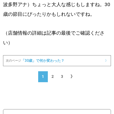
波多野アナ）ちょっと大人な感じもしますね。30
歳の節目にぴったりかもしれないですね。
（店舗情報の詳細は記事の最後でご確認くださ
い）
「30歳」で何か変わった？
次のページ
》
1
2
3
》