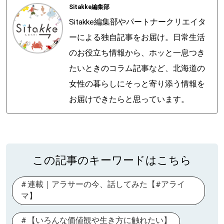
Sitakke編集部
Sitakke編集部やパートナークリエイタ
ーによる独自記事をお届け。日常生活
のお役立ち情報から、ホッと一息つき
たいときのコラム記事など、北海道の
女性の暮らしにそっと寄り添う情報を
お届けできたらと思っています。
この記事のキーワードはこちら
連載｜アラサーの今、話してみた【#アライ
マ】
【いろんな価値観や生き方に触れたい】