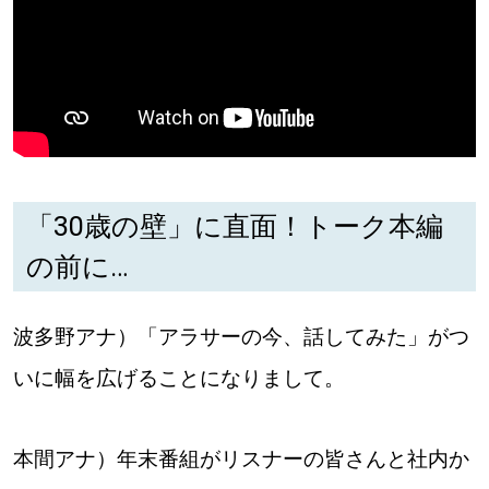
「30歳の壁」に直面！トーク本編
の前に…
波多野アナ）「アラサーの今、話してみた」がつ
いに幅を広げることになりまして。
本間アナ）年末番組がリスナーの皆さんと社内か