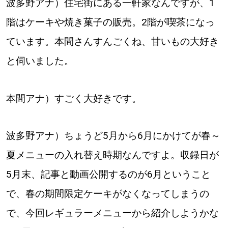
波多野アナ）住宅街にある一軒家なんですが、1
階はケーキや焼き菓子の販売。2階が喫茶になっ
ています。本間さんすんごくね、甘いもの大好き
と伺いました。
本間アナ）すごく大好きです。
波多野アナ）ちょうど5月から6月にかけてが春～
夏メニューの入れ替え時期なんですよ。収録日が
5月末、記事と動画公開するのが6月ということ
で、春の期間限定ケーキがなくなってしまうの
で、今回レギュラーメニューから紹介しようかな