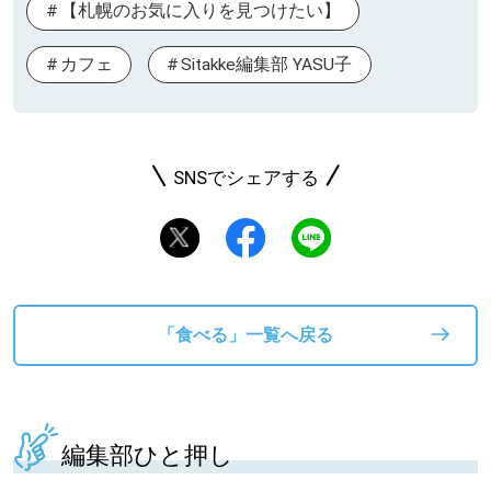
【札幌のお気に入りを見つけたい】
カフェ
Sitakke編集部 YASU子
SNSでシェアする
「食べる」一覧へ戻る
編集部ひと押し