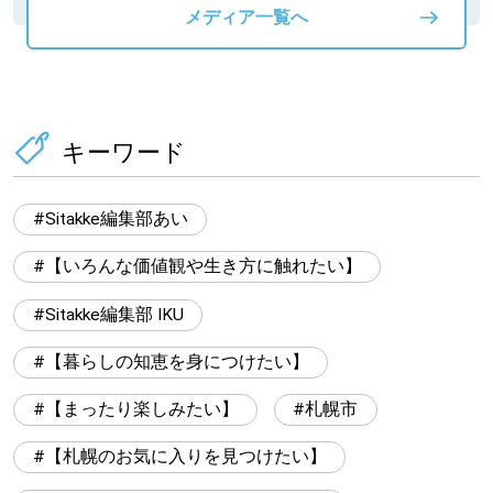
メディア一覧へ
キーワード
Sitakke編集部あい
【いろんな価値観や生き方に触れたい】
Sitakke編集部 IKU
【暮らしの知恵を身につけたい】
【まったり楽しみたい】
札幌市
【札幌のお気に入りを見つけたい】