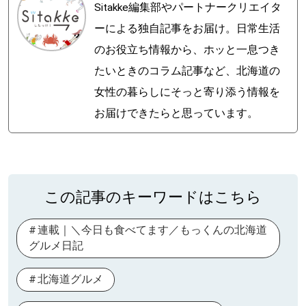
Sitakke編集部やパートナークリエイタ
ーによる独自記事をお届け。日常生活
のお役立ち情報から、ホッと一息つき
たいときのコラム記事など、北海道の
女性の暮らしにそっと寄り添う情報を
お届けできたらと思っています。
この記事のキーワードはこちら
連載｜＼今日も食べてます／もっくんの北海道
グルメ日記
北海道グルメ