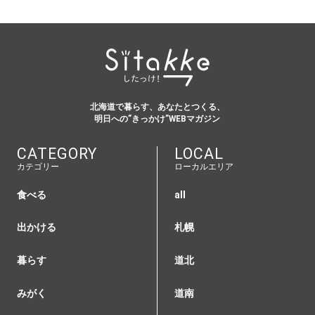
北海道で暮らす、あなたとつくる、
明日への”きっかけ”WEBマガジン
CATEGORY
LOCAL
カテゴリー
ローカルエリア
食べる
all
出かける
札幌
暮らす
道北
みがく
道南