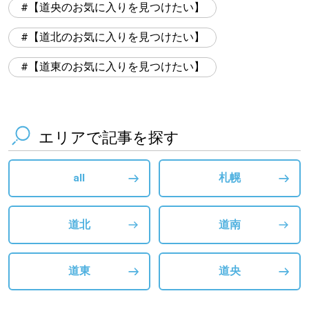
【道央のお気に入りを見つけたい】
【道北のお気に入りを見つけたい】
【道東のお気に入りを見つけたい】
エリアで記事を探す
all
札幌
道北
道南
道東
道央