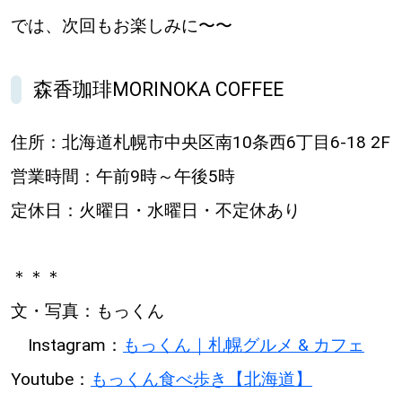
では、次回もお楽しみに〜〜
森香珈琲MORINOKA COFFEE
住所：北海道札幌市中央区南10条西6丁目6-18 2F
営業時間：午前9時～午後5時
定休日：火曜日・水曜日・不定休あり
＊＊＊
文・写真：もっくん
Instagram：
もっくん｜札幌グルメ & カフェ
Youtube：
もっくん食べ歩き【北海道】