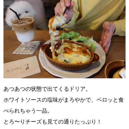
あつあつの状態で出てくるドリア。
ホワイトソースの塩味がまろやかで、ペロッと食
べられちゃう一品。
とろ〜りチーズも見ての通りたっぷり！