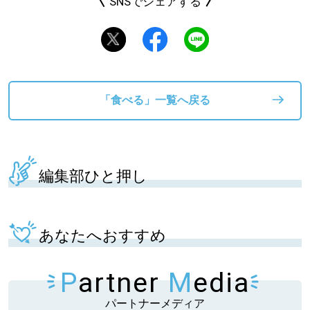
SNSでシェアする
「食べる」一覧へ戻る
編集部ひと押し
あなたへおすすめ
P
artner
M
edia
パートナーメディア