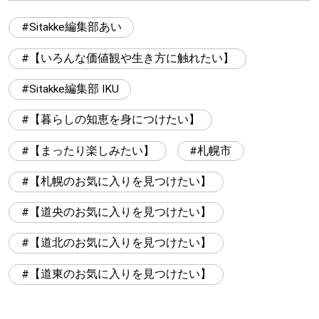
Sitakke編集部あい
【いろんな価値観や生き方に触れたい】
Sitakke編集部 IKU
【暮らしの知恵を身につけたい】
【まったり楽しみたい】
札幌市
【札幌のお気に入りを見つけたい】
【道央のお気に入りを見つけたい】
【道北のお気に入りを見つけたい】
【道東のお気に入りを見つけたい】