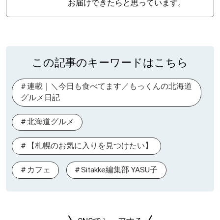
お届けできたらと思っています。
この記事のキーワードはこちら
連載｜＼今日も食べてます／もっくんの北海道
グルメ日記
北海道グルメ
【札幌のお気に入りを見つけたい】
カフェ
Sitakke編集部 YASU子