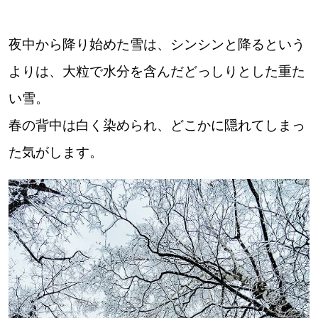
夜中から降り始めた雪は、シンシンと降るという
よりは、大粒で水分を含んだどっしりとした重た
い雪。
春の背中は白く染められ、どこかに隠れてしまっ
た気がします。