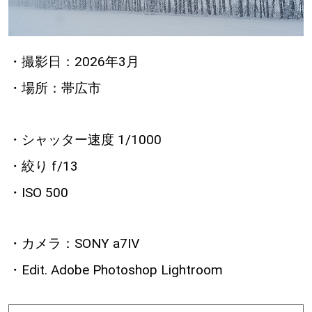
・撮影日：2026年3月
・場所：帯広市
・シャッター速度 1/1000
・絞り f/13
・ISO 500
・カメラ：SONY a7Ⅳ
・Edit. Adobe Photoshop Lightroom