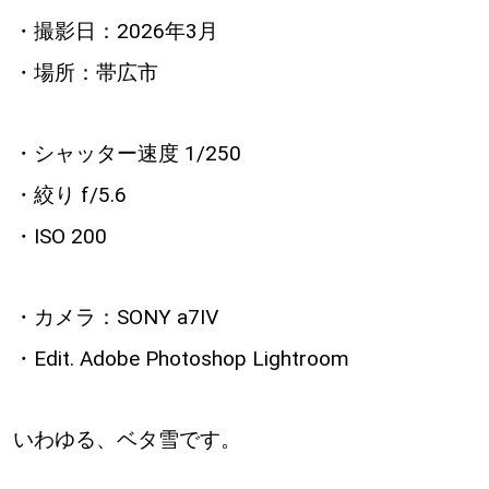
・撮影日：2026年3月
・場所：帯広市
・シャッター速度 1/250
・絞り f/5.6
・ISO 200
・カメラ：SONY a7Ⅳ
・Edit. Adobe Photoshop Lightroom
いわゆる、ベタ雪です。