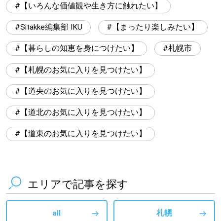
【いろんな価値観や生き方に触れたい】
Sitakke編集部 IKU
【まったり楽しみたい】
【暮らしの知恵を身につけたい】
札幌市
【札幌のお気に入りを見つけたい】
【道央のお気に入りを見つけたい】
【道北のお気に入りを見つけたい】
【道東のお気に入りを見つけたい】
エリアで記事を探す
all
札幌