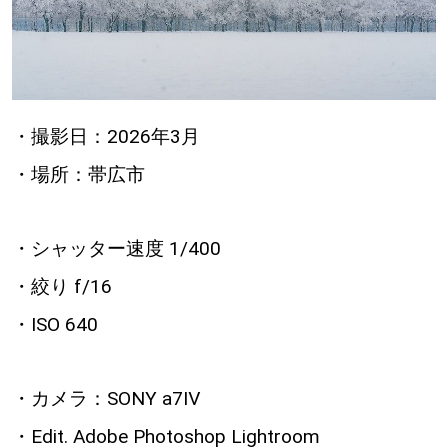
・撮影日：2026年3月
・場所：帯広市
・シャッター速度 1/400
・絞り f/16
・ISO 640
・カメラ：SONY a7Ⅳ
・Edit. Adobe Photoshop Lightroom