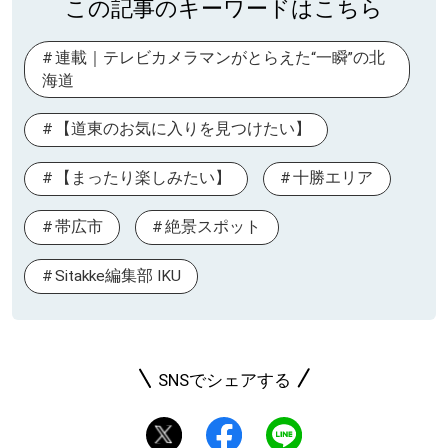
この記事のキーワードはこちら
連載｜テレビカメラマンがとらえた“一瞬”の北
海道
【道東のお気に入りを見つけたい】
【まったり楽しみたい】
十勝エリア
帯広市
絶景スポット
Sitakke編集部 IKU
SNSでシェアする