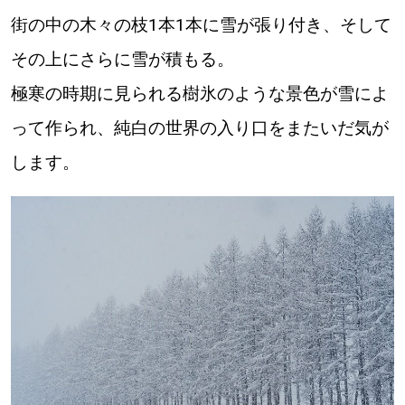
街の中の木々の枝1本1本に雪が張り付き、そして
その上にさらに雪が積もる。
極寒の時期に見られる樹氷のような景色が雪によ
って作られ、純白の世界の入り口をまたいだ気が
します。