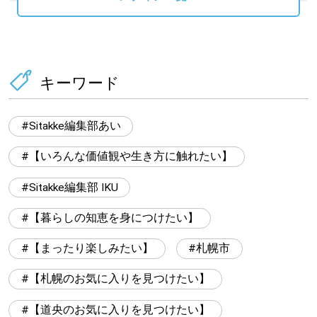
キーワード
Sitakke編集部あい
【いろんな価値観や生き方に触れたい】
Sitakke編集部 IKU
【暮らしの知恵を身につけたい】
【まったり楽しみたい】
札幌市
【札幌のお気に入りを見つけたい】
【道央のお気に入りを見つけたい】