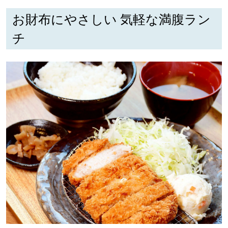
お財布にやさしい 気軽な満腹ラン
チ