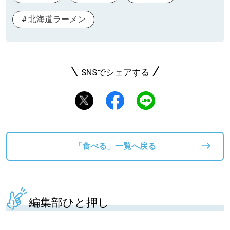
北海道ラーメン
SNSでシェアする
「食べる」一覧へ戻る
編集部ひと押し