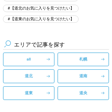
【道北のお気に入りを見つけたい】
【道東のお気に入りを見つけたい】
エリアで記事を探す
all
札幌
道北
道南
道東
道央