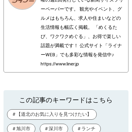
ーペーパーです。 観光やイベント、グ
ルメはもちろん、求人や住まいなどの
生活情報も幅広く掲載。 「めくるた
び、ワクワクめぐる」、お得で楽しい
話題が満載です！ 公式サイト「ライナ
ーWEB」でも多彩な情報を発信中♪
https://www.liner.jp
この記事のキーワードはこちら
【道北のお気に入りを見つけたい】
旭川市
深川市
ランチ