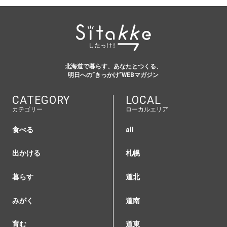
北海道で暮らす、あなたとつくる、
明日への”きっかけ”WEBマガジン
CATEGORY
LOCAL
カテゴリー
ローカルエリア
食べる
all
出かける
札幌
暮らす
道北
みがく
道南
育む
道東