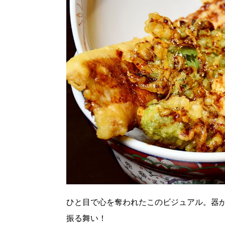
ひと目で心を奪われたこのビジュアル。器
振る舞い！