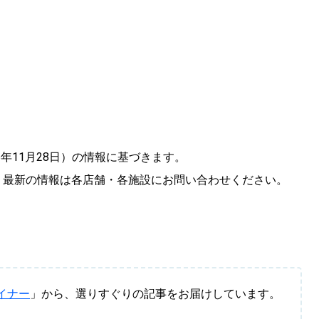
5年11月28日）の情報に基づきます。
、最新の情報は各店舗・各施設にお問い合わせください。
イナー
」から、選りすぐりの記事をお届けしています。