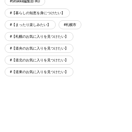
Sitakke編集部 IKU
【暮らしの知恵を身につけたい】
【まったり楽しみたい】
札幌市
【札幌のお気に入りを見つけたい】
【道央のお気に入りを見つけたい】
【道北のお気に入りを見つけたい】
【道東のお気に入りを見つけたい】