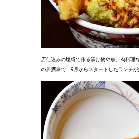
店仕込みの塩糀で作る漬け物や魚、肉料理
の居酒屋で、9月からスタートしたランチが