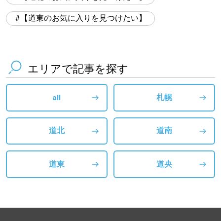
【道東のお気に入りを見つけたい】
エリアで記事を探す
all
札幌
道北
道南
道東
道央