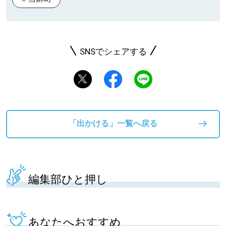
SNSでシェアする
「出かける」一覧へ戻る
編集部ひと押し
あなたへおすすめ