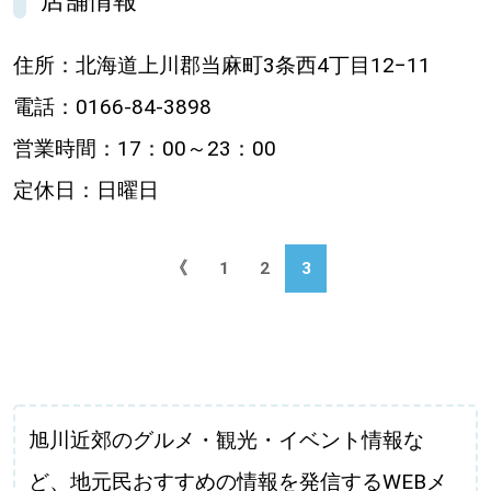
店舗情報
住所：北海道上川郡当麻町3条西4丁目12−11
電話：0166-84-3898
営業時間：17：00～23：00
定休日：日曜日
《
1
2
3
旭川近郊のグルメ・観光・イベント情報な
ど、地元民おすすめの情報を発信するWEBメ