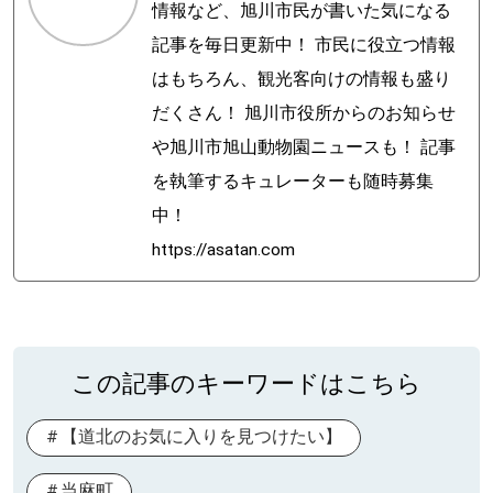
情報など、旭川市民が書いた気になる
記事を毎日更新中！ 市民に役立つ情報
はもちろん、観光客向けの情報も盛り
だくさん！ 旭川市役所からのお知らせ
や旭川市旭山動物園ニュースも！ 記事
を執筆するキュレーターも随時募集
中！
https://asatan.com
この記事のキーワードはこちら
【道北のお気に入りを見つけたい】
当麻町