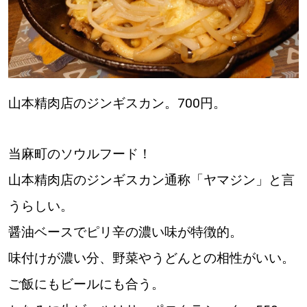
山本精肉店のジンギスカン。700円。
当麻町のソウルフード！
山本精肉店のジンギスカン通称「ヤマジン」と言
うらしい。
醤油ベースでピリ辛の濃い味が特徴的。
味付けが濃い分、野菜やうどんとの相性がいい。
ご飯にもビールにも合う。