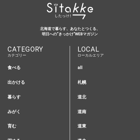
北海道で暮らす、あなたとつくる、
明日への”きっかけ”WEBマガジン
CATEGORY
LOCAL
カテゴリー
ローカルエリア
食べる
all
出かける
札幌
暮らす
道北
みがく
道南
育む
道東