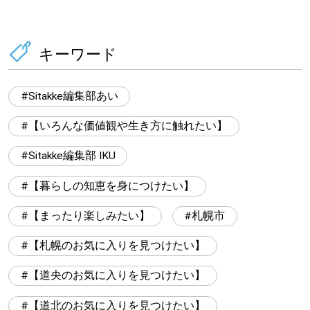
キーワード
Sitakke編集部あい
【いろんな価値観や生き方に触れたい】
Sitakke編集部 IKU
【暮らしの知恵を身につけたい】
【まったり楽しみたい】
札幌市
【札幌のお気に入りを見つけたい】
【道央のお気に入りを見つけたい】
【道北のお気に入りを見つけたい】