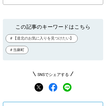
この記事のキーワードはこちら
【道北のお気に入りを見つけたい】
当麻町
SNSでシェアする