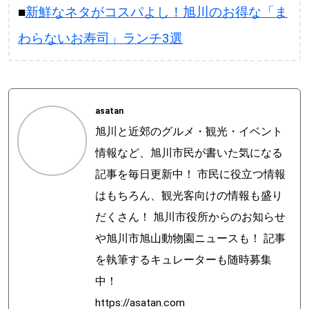
■
新鮮なネタがコスパよし！旭川のお得な「ま
わらないお寿司」ランチ3選
asatan
旭川と近郊のグルメ・観光・イベント
情報など、旭川市民が書いた気になる
記事を毎日更新中！ 市民に役立つ情報
はもちろん、観光客向けの情報も盛り
だくさん！ 旭川市役所からのお知らせ
や旭川市旭山動物園ニュースも！ 記事
を執筆するキュレーターも随時募集
中！
https://asatan.com