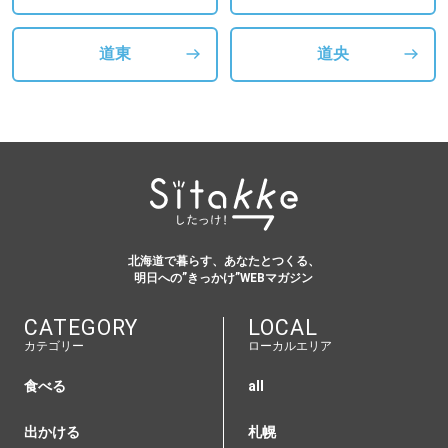
道東
道央
北海道で暮らす、あなたとつくる、
明日への”きっかけ”WEBマガジン
CATEGORY
LOCAL
カテゴリー
ローカルエリア
食べる
all
出かける
札幌