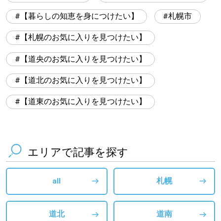
【暮らしの知恵を身につけたい】
札幌市
【札幌のお気に入りを見つけたい】
【道央のお気に入りを見つけたい】
【道北のお気に入りを見つけたい】
【道東のお気に入りを見つけたい】
エリアで記事を探す
all
札幌
道北
道南