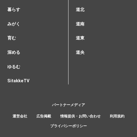
暮らす
道北
みがく
道南
育む
道東
深める
道央
ゆるむ
SitakkeTV
パートナーメディア
運営会社
広告掲載
情報提供・お問い合わせ
利用規約
プライバシーポリシー