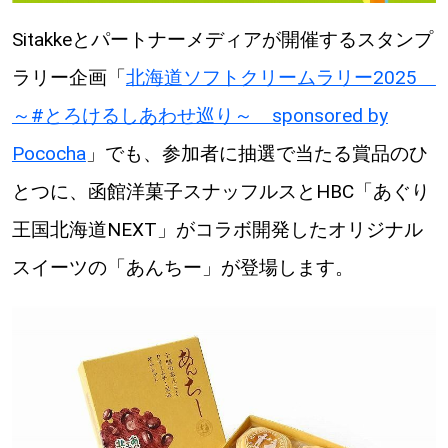
Sitakkeとパートナーメディアが開催するスタンプ
ラリー企画「
北海道ソフトクリームラリー2025
～#とろけるしあわせ巡り～ sponsored by
Pococha
」でも、参加者に抽選で当たる賞品のひ
とつに、函館洋菓子スナッフルスとHBC「あぐり
王国北海道NEXT」がコラボ開発したオリジナル
スイーツの「あんちー」が登場します。