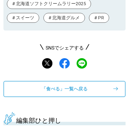
北海道ソフトクリームラリー2025
スイーツ
北海道グルメ
PR
SNSでシェアする
「食べる」一覧へ戻る
編集部ひと押し