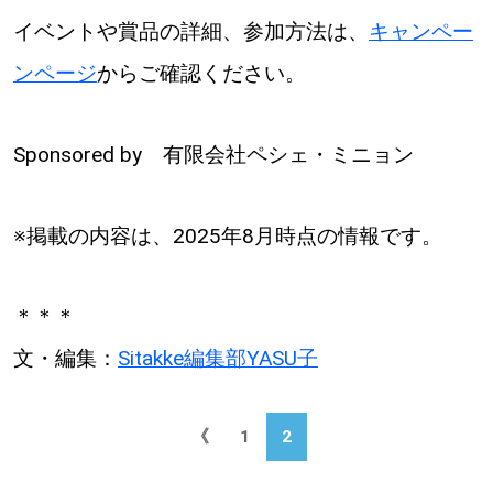
イベントや賞品の詳細、参加方法は、
キャンペー
ンページ
からご確認ください。
Sponsored by 有限会社ペシェ・ミニョン
※掲載の内容は、2025年8月時点の情報です。
＊＊＊
文・編集：
Sitakke編集部YASU子
《
1
2