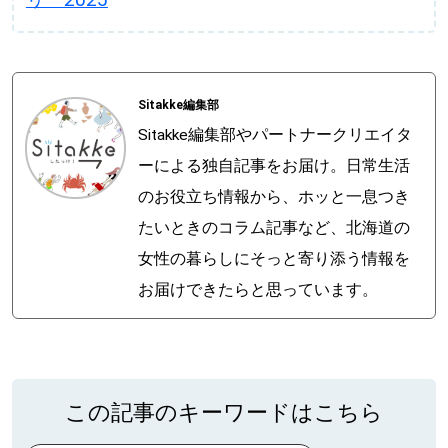
Sitakke編集部
Sitakke編集部やパートナークリエイタ
ーによる独自記事をお届け。日常生活
のお役立ち情報から、ホッと一息つき
たいときのコラム記事など、北海道の
女性の暮らしにそっと寄り添う情報を
お届けできたらと思っています。
この記事のキーワードはこちら