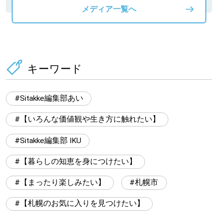
メディア一覧へ
キーワード
Sitakke編集部あい
【いろんな価値観や生き方に触れたい】
Sitakke編集部 IKU
【暮らしの知恵を身につけたい】
【まったり楽しみたい】
札幌市
【札幌のお気に入りを見つけたい】