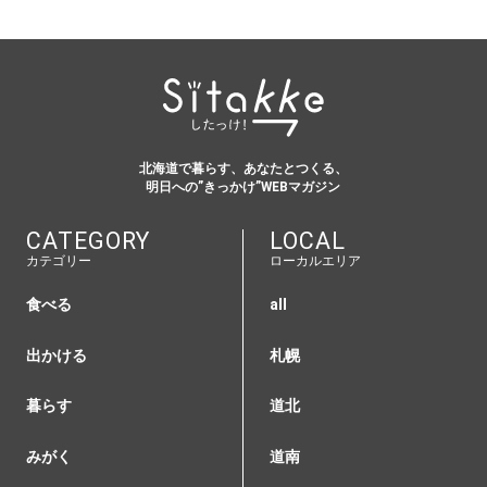
北海道で暮らす、あなたとつくる、
明日への”きっかけ”WEBマガジン
CATEGORY
LOCAL
カテゴリー
ローカルエリア
食べる
all
出かける
札幌
暮らす
道北
みがく
道南