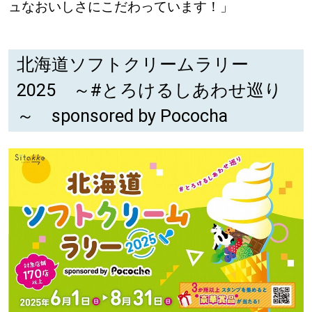
ュなおいしさにこだわっています！」
北海道ソフトクリームラリー
2025 ～#とろけるしあわせ巡り
～ sponsored by Pococha