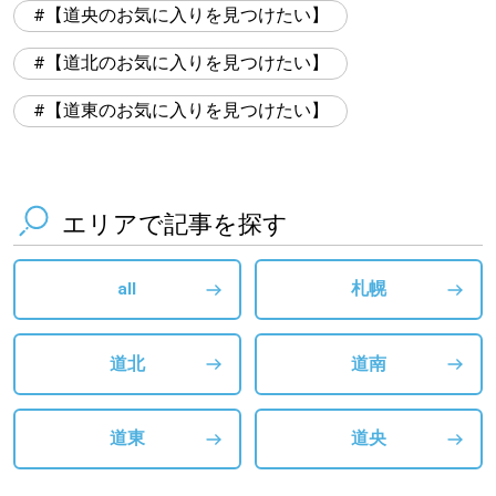
【道央のお気に入りを見つけたい】
【道北のお気に入りを見つけたい】
【道東のお気に入りを見つけたい】
エリアで記事を探す
all
札幌
道北
道南
道東
道央