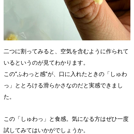
二つに割ってみると、空気を含むように作られて
いるというのが見てわかります。
この“ふわっと感”が、口に入れたときの「しゅわ
っ」ととろける滑らかさなのだと実感できまし
た。
この「しゅわっ」と食感。気になる方はぜひ一度
試してみてはいかがでしょうか。