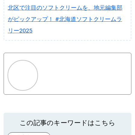
北区で注目のソフトクリームを、地元編集部
がピックアップ！ #北海道ソフトクリームラ
リー2025
この記事のキーワードはこちら