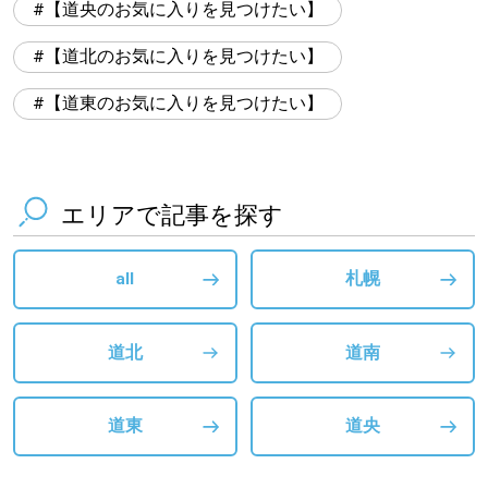
【道央のお気に入りを見つけたい】
【道北のお気に入りを見つけたい】
【道東のお気に入りを見つけたい】
エリアで記事を探す
all
札幌
道北
道南
道東
道央