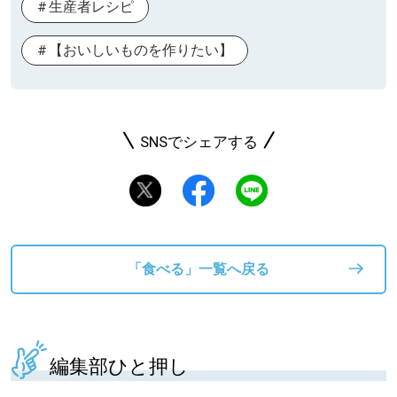
生産者レシピ
【おいしいものを作りたい】
SNSでシェアする
「食べる」一覧へ戻る
編集部ひと押し