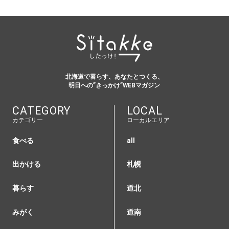
北海道で暮らす、あなたとつくる、
明日への”きっかけ”WEBマガジン
CATEGORY
LOCAL
カテゴリー
ローカルエリア
食べる
all
出かける
札幌
暮らす
道北
みがく
道南