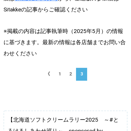
Sitakkeの記事からご確認ください
※掲載の内容は記事執筆時（2025年5月）の情報
に基づきます。最新の情報は各店舗までお問い合
わせください
《
1
2
3
【北海道ソフトクリームラリー2025 ～#と
ろけるしあわせ巡り～ sponsored by