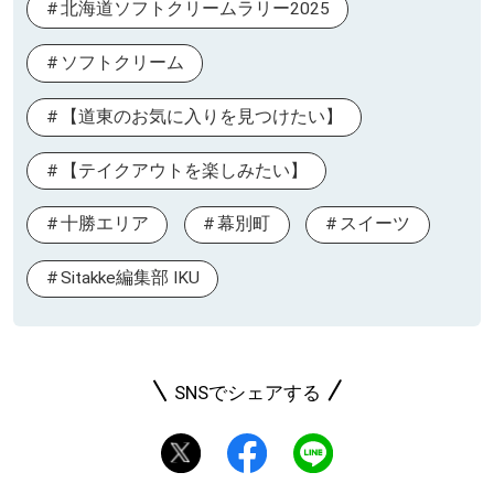
北海道ソフトクリームラリー2025
ソフトクリーム
【道東のお気に入りを見つけたい】
【テイクアウトを楽しみたい】
十勝エリア
幕別町
スイーツ
Sitakke編集部 IKU
SNSでシェアする