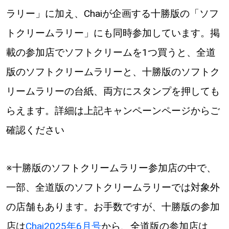
ラリー」に加え、Chaiが企画する十勝版の「ソフ
トクリームラリー」にも同時参加しています。掲
載の参加店でソフトクリームを1つ買うと、全道
版のソフトクリームラリーと、十勝版のソフトク
リームラリーの台紙、両方にスタンプを押しても
らえます。詳細は上記キャンペーンページからご
確認ください
※十勝版のソフトクリームラリー参加店の中で、
一部、全道版のソフトクリームラリーでは対象外
の店舗もあります。お手数ですが、十勝版の参加
店は
Chai2025年6月号
から、全道版の参加店は