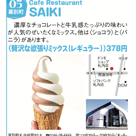
【札幌のお気に入りを見つけたい】
【道央のお気に入りを見つけたい】
【道北のお気に入りを見つけたい】
【道東のお気に入りを見つけたい】
北海道で暮らす、あなたとつくる、
明日への”きっかけ”WEBマガジン