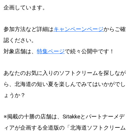
企画しています。
参加方法など詳細は
キャンペーンページ
からご確
認ください。
対象店舗は、
特集ページ
で続々公開中です！
あなたのお気に入りのソフトクリームを探しなが
ら、北海道の短い夏を楽しんでみてはいかがでし
ょうか？
※掲載の十勝の店舗は、Sitakkeとパートナーメデ
ィアが企画する全道版の「北海道ソフトクリーム