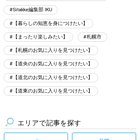
Sitakke編集部 IKU
【暮らしの知恵を身につけたい】
【まったり楽しみたい】
札幌市
【札幌のお気に入りを見つけたい】
【道央のお気に入りを見つけたい】
【道北のお気に入りを見つけたい】
【道東のお気に入りを見つけたい】
エリアで記事を探す