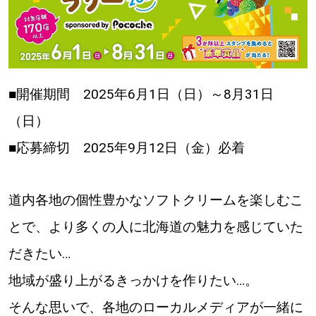
■開催期間 2025年6月1日（日）～8月31日
（日）
■応募締切 2025年9月12日（金）必着
道内各地の個性豊かなソフトクリームを楽しむこ
とで、より多くの人に北海道の魅力を感じていた
だきたい…
地域が盛り上がるきっかけを作りたい…。
そんな思いで、各地のローカルメディアが一緒に