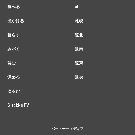
食べる
all
出かける
札幌
暮らす
道北
みがく
道南
育む
道東
深める
道央
ゆるむ
SitakkeTV
パートナーメディア