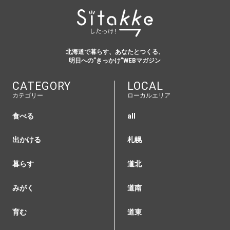
北海道で暮らす、あなたとつくる、
明日への”きっかけ”WEBマガジン
CATEGORY
LOCAL
カテゴリー
ローカルエリア
食べる
all
出かける
札幌
暮らす
道北
みがく
道南
育む
道東