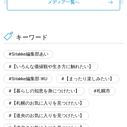
メディア一覧へ
キーワード
Sitakke編集部あい
【いろんな価値観や生き方に触れたい】
Sitakke編集部 IKU
【まったり楽しみたい】
【暮らしの知恵を身につけたい】
札幌市
【札幌のお気に入りを見つけたい】
【道央のお気に入りを見つけたい】