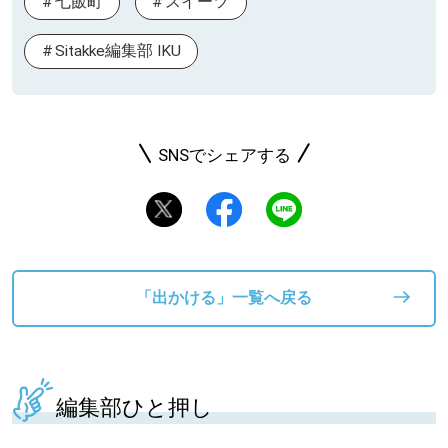
七飯町
スイーツ
Sitakke編集部 IKU
SNSでシェアする
「出かける」一覧へ戻る
編集部ひと押し