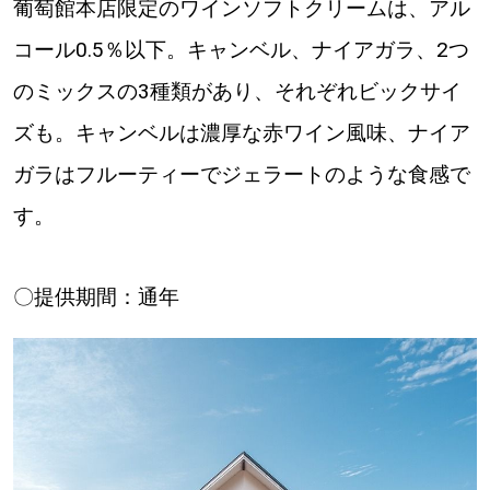
葡萄館本店限定のワインソフトクリームは、アル
コール0.5％以下。キャンベル、ナイアガラ、2つ
のミックスの3種類があり、それぞれビックサイ
ズも。キャンベルは濃厚な赤ワイン風味、ナイア
ガラはフルーティーでジェラートのような食感で
す。
〇提供期間：通年