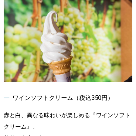
ワインソフトクリーム（税込350円）
赤と白、異なる味わいが楽しめる『ワインソフト
クリーム』。