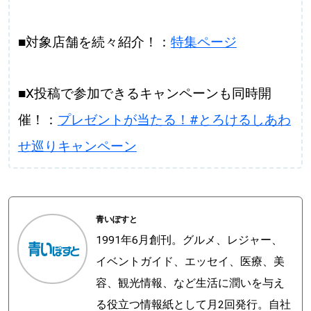
■対象店舗を続々紹介！：
特集ページ
■X投稿で参加できるキャンペーンも同時開
催！：
プレゼントが当たる！#とろけるしあわ
せ巡りキャンペーン
青いぽすと
1991年6月創刊。グルメ、レジャー、
イベントガイド、エッセイ、医療、美
容、観光情報、など生活に潤いを与え
る役立つ情報紙として月2回発行。自社