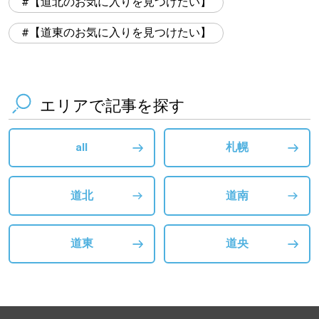
【道北のお気に入りを見つけたい】
【道東のお気に入りを見つけたい】
エリアで記事を探す
all
札幌
道北
道南
道東
道央