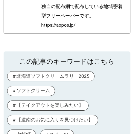
独自の配布網で配布している地域密着
型フリーペーパーです。
https://aopos.jp/
この記事のキーワードはこちら
北海道ソフトクリームラリー2025
ソフトクリーム
【テイクアウトを楽しみたい】
【道南のお気に入りを見つけたい】