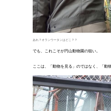
あれ？オランウータンはどこ？？
でも、これこそが円山動物園の狙い。
ここは、「動物を見る」のではなく、「動