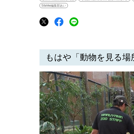
Sitakke編集部あい
もはや「動物を見る場