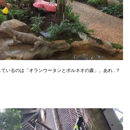
しているのは「オランウータンとボルネオの森」。あれ…？