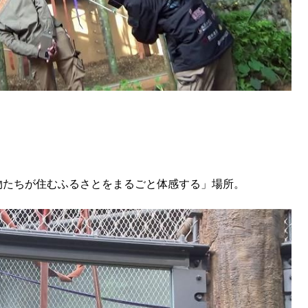
物たちが住むふるさとをまるごと体感する」場所。