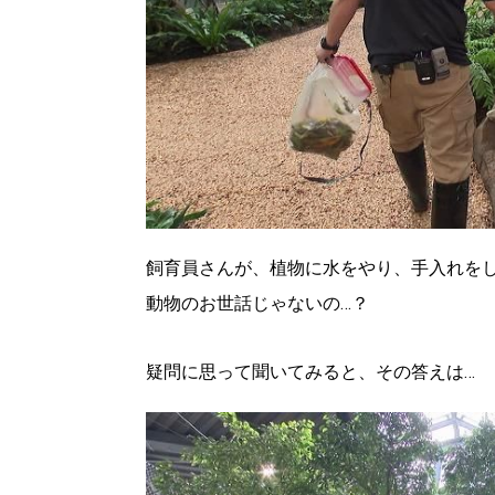
飼育員さんが、植物に水をやり、手入れを
動物のお世話じゃないの…？
疑問に思って聞いてみると、その答えは…