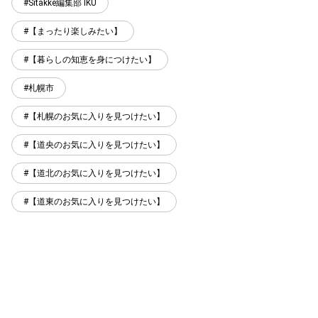
Sitakke編集部 IKU
【まったり楽しみたい】
【暮らしの知恵を身につけたい】
札幌市
【札幌のお気に入りを見つけたい】
【道央のお気に入りを見つけたい】
【道北のお気に入りを見つけたい】
【道東のお気に入りを見つけたい】