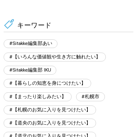
キーワード
Sitakke編集部あい
【いろんな価値観や生き方に触れたい】
Sitakke編集部 IKU
【暮らしの知恵を身につけたい】
【まったり楽しみたい】
札幌市
【札幌のお気に入りを見つけたい】
【道央のお気に入りを見つけたい】
【道北のお気に入りを見つけたい】