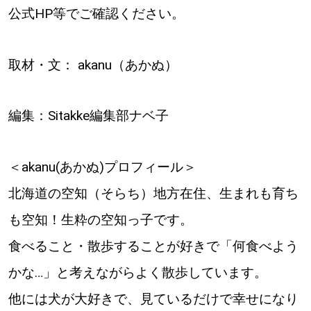
公式HP等でご確認ください。
取材・文： akanu（あかぬ）
編集：Sitakke編集部ナベ子
＜akanu(あかぬ)プロフィール＞
北海道の空知（そらち）地方在住、生まれも育ち
も空知！生粋の空知っ子です。
食べること・散歩することが好きで「何食べよう
かな…」と考えながらよく散歩しています。
他には犬が大好きで、見ているだけで幸せになり