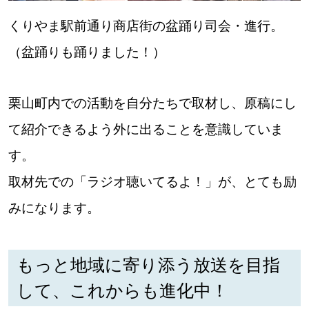
くりやま駅前通り商店街の盆踊り司会・進行。
（盆踊りも踊りました！）
栗山町内での活動を自分たちで取材し、原稿にし
て紹介できるよう外に出ることを意識していま
す。
取材先での「ラジオ聴いてるよ！」が、とても励
みになります。
もっと地域に寄り添う放送を目指
して、これからも進化中！