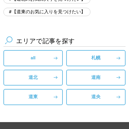
【道東のお気に入りを見つけたい】
エリアで記事を探す
all
札幌
道北
道南
道東
道央