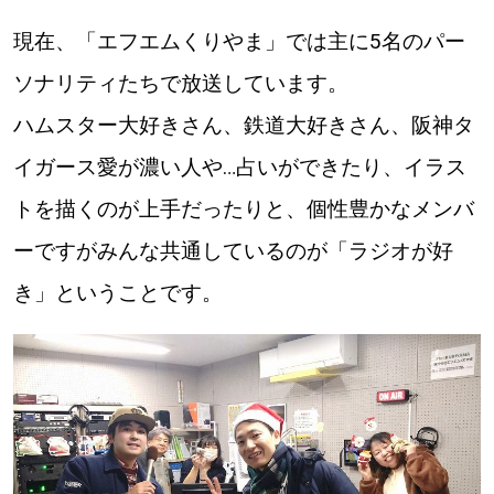
現在、「エフエムくりやま」では主に5名のパー
ソナリティたちで放送しています。
ハムスター大好きさん、鉄道大好きさん、阪神タ
イガース愛が濃い人や…占いができたり、イラス
トを描くのが上手だったりと、個性豊かなメンバ
ーですがみんな共通しているのが「ラジオが好
き」ということです。