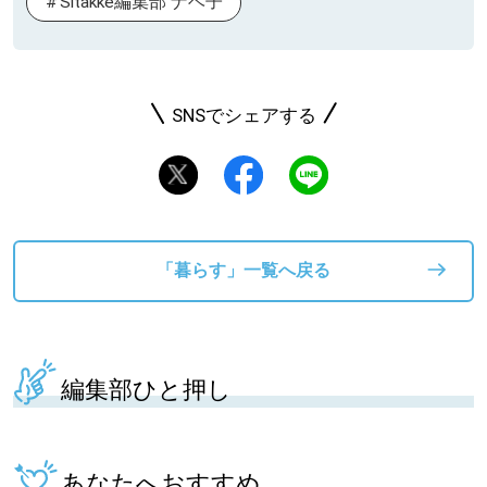
Sitakke編集部 ナベ子
SNSでシェアする
「暮らす」一覧へ戻る
編集部ひと押し
あなたへおすすめ