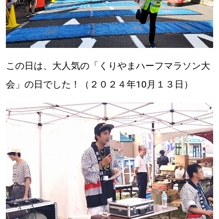
この日は、大人気の「くりやまハーフマラソン大
会」の日でした！（２０２４年10月１３日）