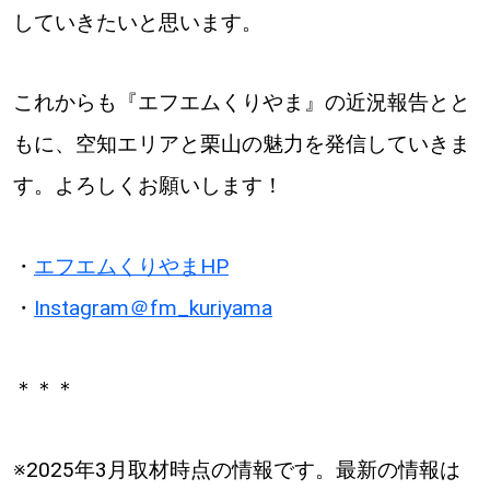
していきたいと思います。
これからも『エフエムくりやま』の近況報告とと
もに、空知エリアと栗山の魅力を発信していきま
す。よろしくお願いします！
・
エフエムくりやまHP
・
Instagram＠fm_kuriyama
＊＊＊
※2025年3月取材時点の情報です。最新の情報は