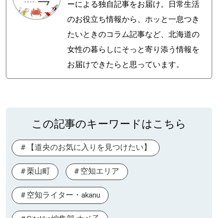
ーによる独自記事をお届け。日常生活
のお役立ち情報から、ホッと一息つき
たいときのコラム記事など、北海道の
女性の暮らしにそっと寄り添う情報を
お届けできたらと思っています。
この記事のキーワードはこちら
【道央のお気に入りを見つけたい】
栗山町
空知エリア
空知ライター・akanu