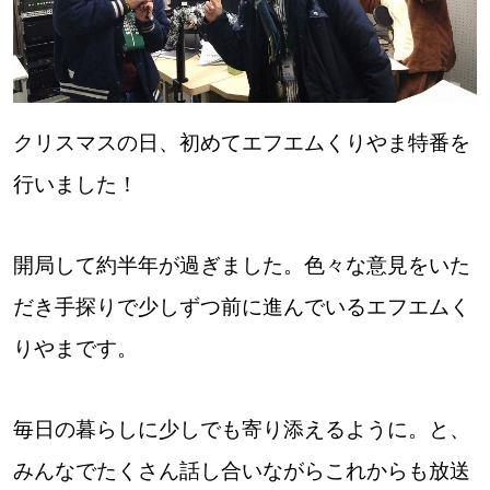
クリスマスの日、初めてエフエムくりやま特番を
行いました！
開局して約半年が過ぎました。色々な意見をいた
だき手探りで少しずつ前に進んでいるエフエムく
りやまです。
毎日の暮らしに少しでも寄り添えるように。と、
みんなでたくさん話し合いながらこれからも放送