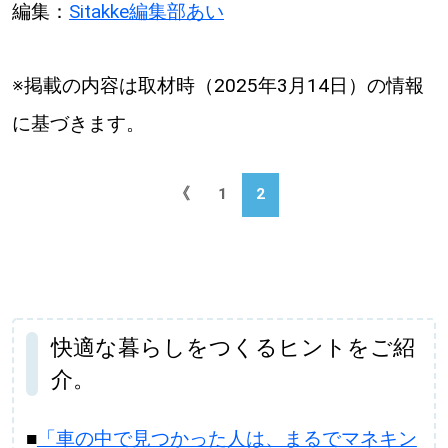
編集：
Sitakke編集部あい
※掲載の内容は取材時（2025年3月14日）の情報
に基づきます。
《
1
2
快適な暮らしをつくるヒントをご紹
介。
■
「車の中で見つかった人は、まるでマネキン