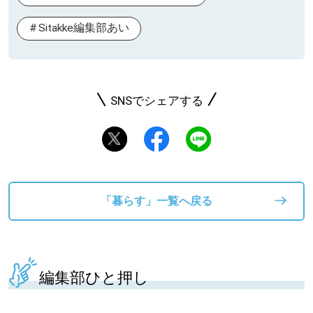
Sitakke編集部あい
SNSでシェアする
「暮らす」一覧へ戻る
編集部ひと押し