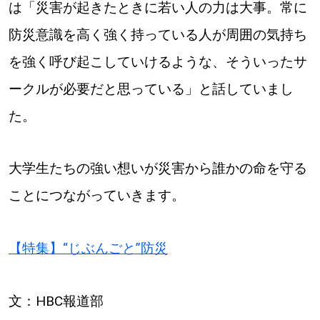
は「災害が起きたときに若い人の力は大事。常に
防災意識を高く強く持っている人が周囲の気持ち
を強く呼び起こしていけるような、そういったサ
ークルが必要だと思っている」と話していまし
た。
大学生たちの強い想いが災害から誰かの命を守る
ことにつながっていきます。
【特集】“じぶんごと”防災
文：HBC報道部