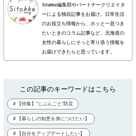
Sitakke編集部やパートナークリエイタ
ーによる独自記事をお届け。日常生活
のお役立ち情報から、ホッと一息つき
たいときのコラム記事など、北海道の
女性の暮らしにそっと寄り添う情報を
お届けできたらと思っています。
この記事のキーワードはこちら
【特集】“じぶんごと”防災
【暮らしの知恵を身につけたい】
【自分をアップデートしたい】