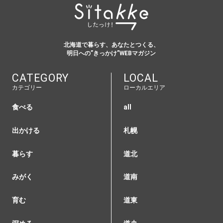
北海道で暮らす、あなたとつくる、
明日への”きっかけ”WEBマガジン
CATEGORY
LOCAL
カテゴリー
ローカルエリア
食べる
all
出かける
札幌
暮らす
道北
みがく
道南
育む
道東