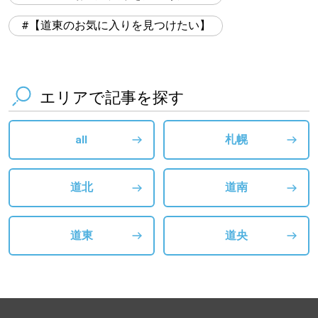
【道東のお気に入りを見つけたい】
エリアで記事を探す
all
札幌
道北
道南
道東
道央