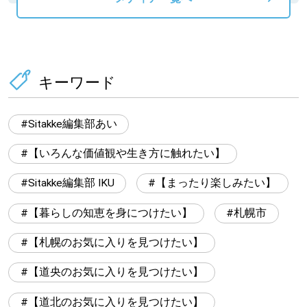
キーワード
Sitakke編集部あい
【いろんな価値観や生き方に触れたい】
Sitakke編集部 IKU
【まったり楽しみたい】
【暮らしの知恵を身につけたい】
札幌市
【札幌のお気に入りを見つけたい】
【道央のお気に入りを見つけたい】
【道北のお気に入りを見つけたい】