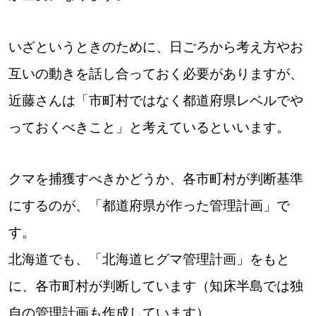
いざというときのために、日ごろから考え方やお
互いの動きを話し合っておく必要がありますが、
近藤さんは「市町村ではなく都道府県レベルでや
っておくべきこと」と考えているといいます。
クマを捕獲すべきかどうか、各市町村が判断基準
にするのが、「都道府県が作った管理計画」で
す。
北海道でも、「北海道ヒグマ管理計画」をもと
に、各市町村が判断しています（知床半島では独
自の管理計画も作成しています）。