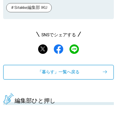
Sitakke編集部 IKU
SNSでシェアする
「暮らす」一覧へ戻る
編集部ひと押し