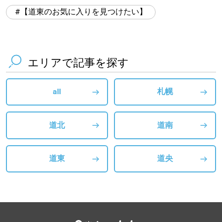
【道東のお気に入りを見つけたい】
エリアで記事を探す
all
札幌
道北
道南
道東
道央