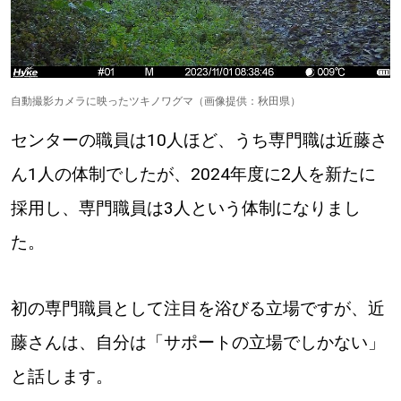
自動撮影カメラに映ったツキノワグマ（画像提供：秋田県）
センターの職員は10人ほど、うち専門職は近藤さ
ん1人の体制でしたが、2024年度に2人を新たに
採用し、専門職員は3人という体制になりまし
た。
初の専門職員として注目を浴びる立場ですが、近
藤さんは、自分は「サポートの立場でしかない」
と話します。