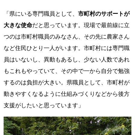
「県にいる専門職員として、
市町村のサポートが
大きな使命
だと思っています。現場で最前線に立
つのは市町村職員のみなさん、その先に農家さん
など住民ひとり一人がいます。市町村には専門職
員はいないし、異動もあるし、少ない人数であれ
もこれもやっていて、その中で一から自分で勉強
するのは負担が大きい。県職員として、市町村が
動きやすくなるように仕組みづくりなどから後方
支援がしたいと思っています」