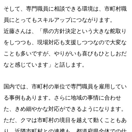
そして、専門職員に相談できる環境は、市町村職
員にとってもスキルアップにつながります。
近藤さんは、「県の方針決定という大きな舵取り
をしつつも、現場対応も支援しつつなので大変な
ことも多いですが、やりがいも喜びもひとしおだ
なと感じています」と話します。
国内では、市町村の単位で専門職員を雇用してい
る事例もあります。さらに地域の事情に合わせ
た、きめ細やかな対応ができるようになります。
ただ、クマは市町村の境目を越えて動くこともあ
り、近隣市町村との連携も、都道府県全体での仕