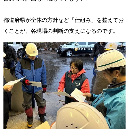
都道府県が全体の方針など「仕組み」を整えてお
くことが、各現場の判断の支えになるのです。