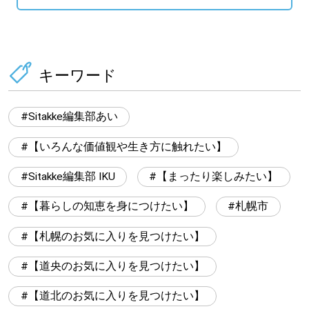
キーワード
Sitakke編集部あい
【いろんな価値観や生き方に触れたい】
Sitakke編集部 IKU
【まったり楽しみたい】
【暮らしの知恵を身につけたい】
札幌市
【札幌のお気に入りを見つけたい】
【道央のお気に入りを見つけたい】
【道北のお気に入りを見つけたい】