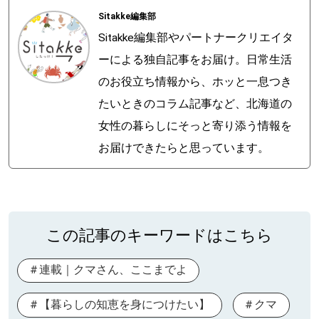
Sitakke編集部
Sitakke編集部やパートナークリエイタ
ーによる独自記事をお届け。日常生活
のお役立ち情報から、ホッと一息つき
たいときのコラム記事など、北海道の
女性の暮らしにそっと寄り添う情報を
お届けできたらと思っています。
この記事のキーワードはこちら
連載｜クマさん、ここまでよ
【暮らしの知恵を身につけたい】
クマ