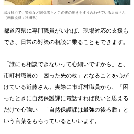
出没対応で、警察など関係者らとこの後の動きをすり合わせている近藤さん
（画像提供：秋田県）
都道府県に専門職員がいれば、現場対応の支援も
でき、日常の対策の相談に乗ることもできます。
「誰にも相談できないって心細いですから」と、
市町村職員の「困った先の杖」となることを心が
けている近藤さん。実際に市町村職員から、「困
ったときに自然保護課に電話すれば良いと思える
だけで心強い」「自然保護課は最強の後ろ盾」と
いう言葉をもらっているといいます。