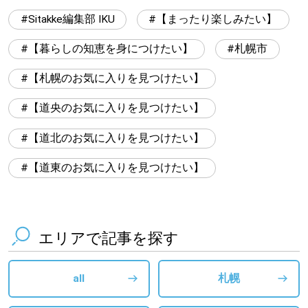
Sitakke編集部 IKU
【まったり楽しみたい】
【暮らしの知恵を身につけたい】
札幌市
【札幌のお気に入りを見つけたい】
【道央のお気に入りを見つけたい】
【道北のお気に入りを見つけたい】
【道東のお気に入りを見つけたい】
エリアで記事を探す
all
札幌