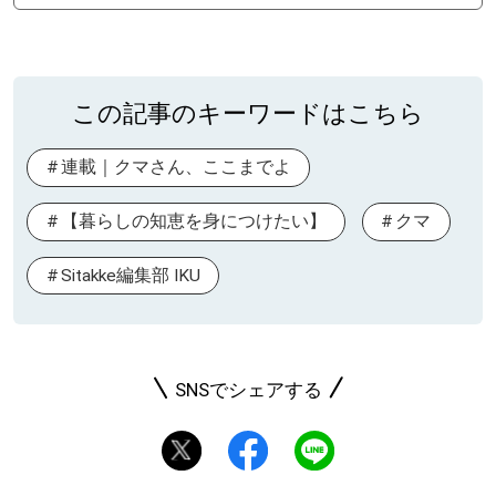
この記事のキーワードはこちら
連載｜クマさん、ここまでよ
【暮らしの知恵を身につけたい】
クマ
Sitakke編集部 IKU
SNSでシェアする