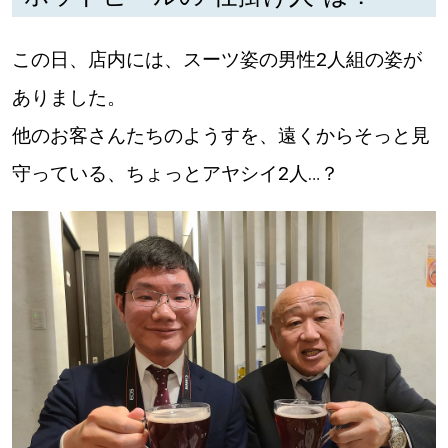
この日、店内には、スーツ姿の男性2人組の姿が
ありました。
他のお客さんたちのようすを、遠くからそっと見
守っている、ちょっとアヤシイ2人…？