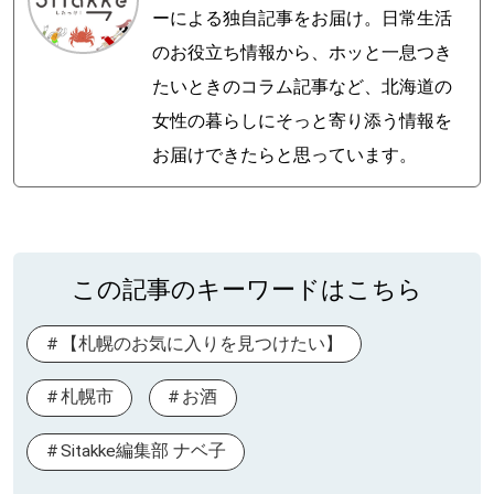
ーによる独自記事をお届け。日常生活
のお役立ち情報から、ホッと一息つき
たいときのコラム記事など、北海道の
女性の暮らしにそっと寄り添う情報を
お届けできたらと思っています。
この記事のキーワードはこちら
【札幌のお気に入りを見つけたい】
札幌市
お酒
Sitakke編集部 ナベ子