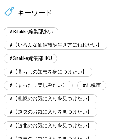
キーワード
Sitakke編集部あい
【いろんな価値観や生き方に触れたい】
Sitakke編集部 IKU
【暮らしの知恵を身につけたい】
【まったり楽しみたい】
札幌市
【札幌のお気に入りを見つけたい】
【道央のお気に入りを見つけたい】
【道北のお気に入りを見つけたい】
【道東のお気に入りを見つけたい】