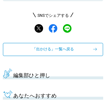
SNSでシェアする
「出かける」一覧へ戻る
編集部ひと押し
あなたへおすすめ