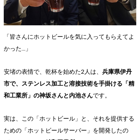
「皆さんにホットビールを気に入ってもらえてよ
かった…」
安堵の表情で、乾杯を始めた2人は、
兵庫県伊丹
市で、ステンレス加工と溶接技術を手掛ける「精
和工業所」の神坂さんと内池さん
です。
実は、この「ホットビール」と、それを提供する
ための「ホットビールサーバー」を開発したの