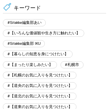
キーワード
Sitakke編集部あい
【いろんな価値観や生き方に触れたい】
Sitakke編集部 IKU
【暮らしの知恵を身につけたい】
【まったり楽しみたい】
札幌市
【札幌のお気に入りを見つけたい】
【道央のお気に入りを見つけたい】
【道北のお気に入りを見つけたい】
【道東のお気に入りを見つけたい】