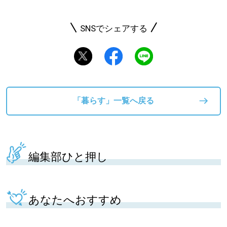
SNSでシェアする
「暮らす」一覧へ戻る
編集部ひと押し
あなたへおすすめ