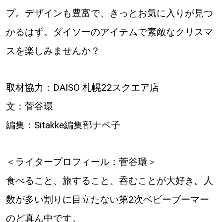
プ。デザインも豊富で、きっとお気に入りが見つ
かるはず。ダイソーのアイテムで素敵なクリスマ
スを楽しみませんか？
取材協力：DAISO 札幌22スクエア店
文：菅谷環
編集：Sitakke編集部ナベ子
＜ライタープロフィール：菅谷環＞
食べること、旅すること、呑むことが大好き。人
数が多い割りに目立たない第2次ベビーブーマー
のど真ん中です。