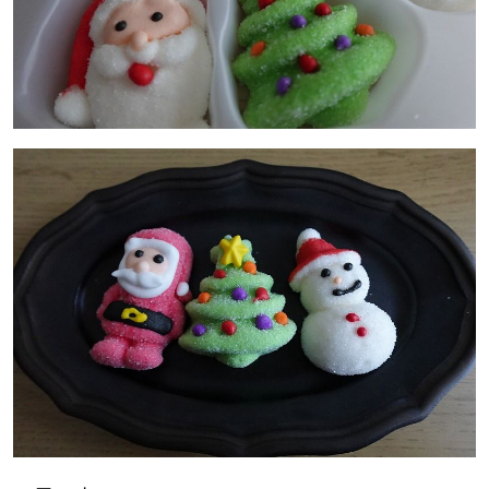
【札幌のお気に入りを見つけたい】
【道央のお気に入りを見つけたい】
【道北のお気に入りを見つけたい】
【道東のお気に入りを見つけたい】
北海道で暮らす、あなたとつくる、
明日への”きっかけ”WEBマガジン