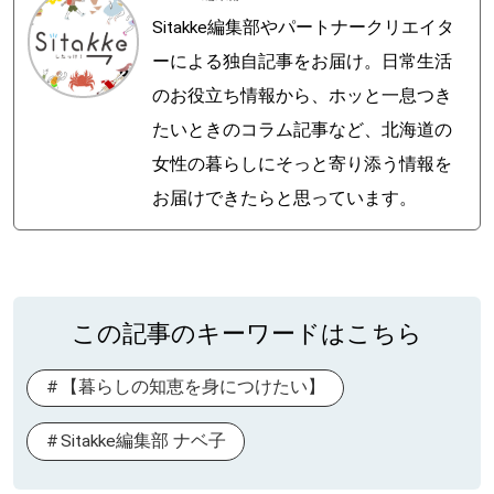
Sitakke編集部やパートナークリエイタ
ーによる独自記事をお届け。日常生活
のお役立ち情報から、ホッと一息つき
たいときのコラム記事など、北海道の
女性の暮らしにそっと寄り添う情報を
お届けできたらと思っています。
この記事のキーワードはこちら
【暮らしの知恵を身につけたい】
Sitakke編集部 ナベ子