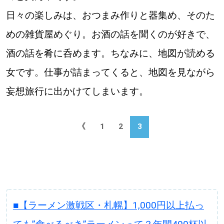
日々の楽しみは、おつまみ作りと器集め、そのた
めの雑貨屋めぐり。お酒の話を聞くのが好きで、
酒の話を肴に呑めます。ちなみに、地図が読める
女です。仕事が詰まってくると、地図を見ながら
妄想旅行に出かけてしまいます。
《
1
2
3
■【ラーメン激戦区・札幌】1,000円以上払っ