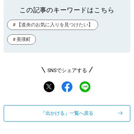
この記事のキーワードはこちら
【道央のお気に入りを見つけたい】
美瑛町
SNSでシェアする
「出かける」一覧へ戻る