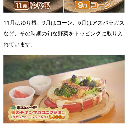
11月はゆり根、9月はコーン、5月はアスパラガス
など、その時期の旬な野菜をトッピングに取り入
れています。