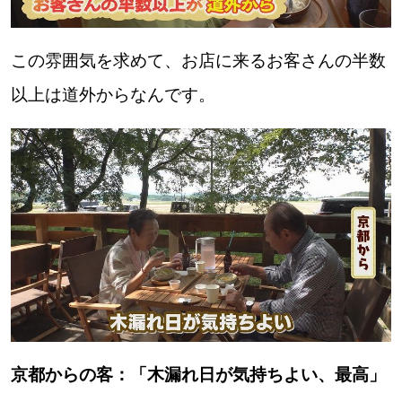
この雰囲気を求めて、お店に来るお客さんの半数
以上は道外からなんです。
京都からの客：「木漏れ日が気持ちよい、最高」