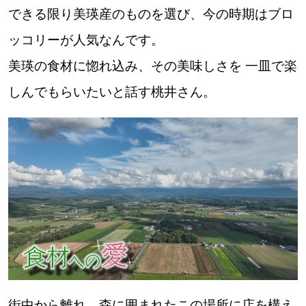
できる限り美瑛産のものを選び、今の時期はブロ
ッコリーが人気なんです。
美瑛の食材に惚れ込み、その美味しさを 一皿で楽
しんでもらいたいと話す桃井さん。
街中から離れ、森に囲まれたこの場所に店を構え