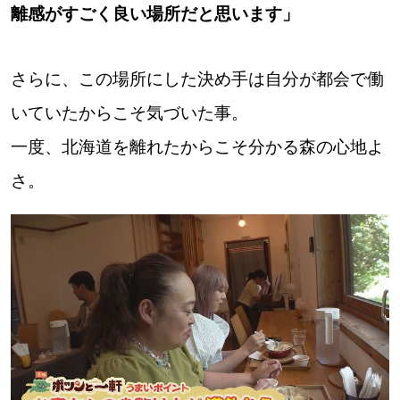
離感がすごく良い場所だと思います」
さらに、この場所にした決め手は自分が都会で働
いていたからこそ気づいた事。
一度、北海道を離れたからこそ分かる森の心地よ
さ。