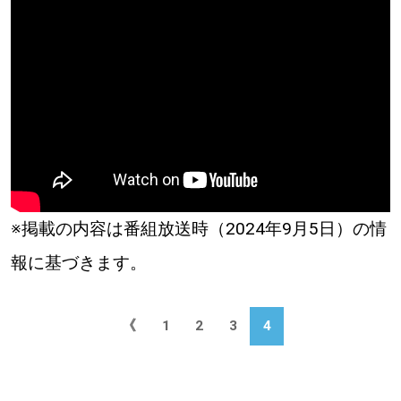
※掲載の内容は番組放送時（2024年9月5日）の情
報に基づきます。
《
1
2
3
4