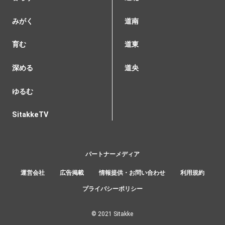
みがく
道南
育む
道東
深める
道央
ゆるむ
SitakkeTV
パートナーメディア
運営会社
広告掲載
情報提供・お問い合わせ
利用規約
プライバシーポリシー
© 2021 Sitakke