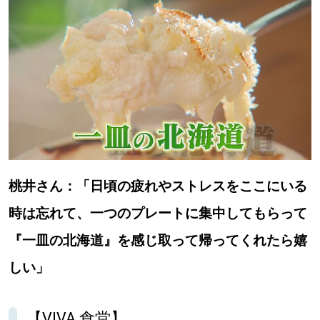
桃井さん：「日頃の疲れやストレスをここにいる
時は忘れて、一つのプレートに集中してもらって
『一皿の北海道』を感じ取って帰ってくれたら嬉
しい」
【VIVA 食堂】