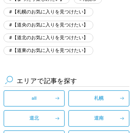
【札幌のお気に入りを見つけたい】
【道央のお気に入りを見つけたい】
【道北のお気に入りを見つけたい】
【道東のお気に入りを見つけたい】
エリアで記事を探す
all
札幌
道北
道南