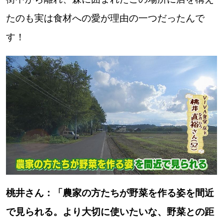
たのも実は食材への愛が理由の一つだったんで
す！
桃井さん：「農家の方たちが野菜を作る姿を間近
で見られる。より大切に使いたいな、野菜との距