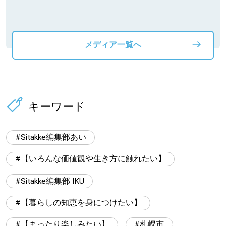
動物」プロジ
メディア一覧へ
キーワード
Sitakke編集部あい
【いろんな価値観や生き方に触れたい】
Sitakke編集部 IKU
【暮らしの知恵を身につけたい】
【まったり楽しみたい】
札幌市