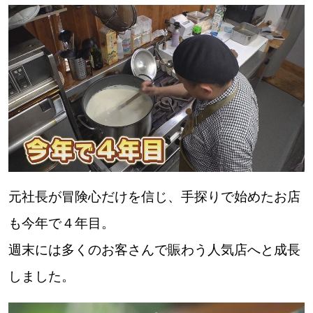
元社長が冒険心だけを信じ、手探りで始めたお店
も今年で４年目。
週末には多くのお客さんで賑わう人気店へと成長
しました。