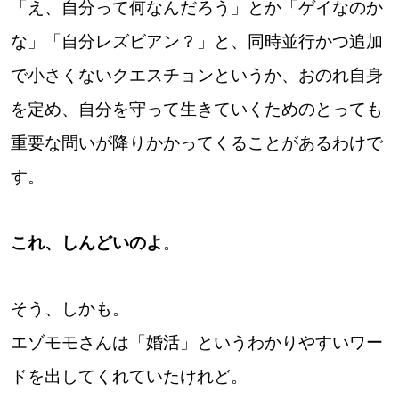
「え、自分って何なんだろう」とか「ゲイなのか
な」「自分レズビアン？」と、同時並行かつ追加
で小さくないクエスチョンというか、おのれ自身
を定め、自分を守って生きていくためのとっても
重要な問いが降りかかってくることがあるわけで
す。
これ、しんどいのよ
。
そう、しかも。
エゾモモさんは「婚活」というわかりやすいワー
ドを出してくれていたけれど。