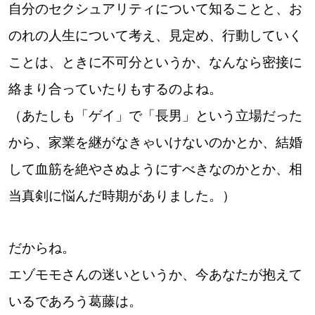
自分のセクシュアリティについて知ることと、お
のれの人生について考え、見定め、行動していく
ことは、ときに不可分というか、なんなら密接に
絡まり合っていたりもするのよね。
（あたしも「ゲイ」で「長男」という立場だった
から、家業を継がなきゃいけないのかとか、結婚
して血筋を絶やさぬようにすべきなのかとか、相
当真剣に悩んだ時期がありました。）
だからね。
エゾモモさんの迷いというか、今あなたが抱えて
いるであろう葛藤は。