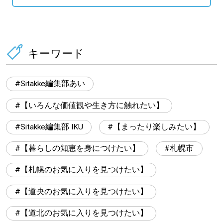
キーワード
Sitakke編集部あい
【いろんな価値観や生き方に触れたい】
Sitakke編集部 IKU
【まったり楽しみたい】
【暮らしの知恵を身につけたい】
札幌市
【札幌のお気に入りを見つけたい】
【道央のお気に入りを見つけたい】
【道北のお気に入りを見つけたい】