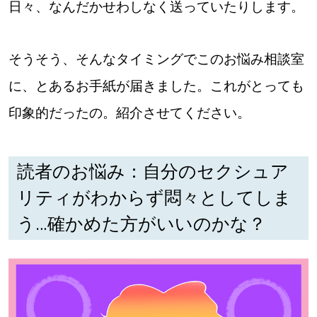
日々、なんだかせわしなく送っていたりします。
そうそう、そんなタイミングでこのお悩み相談室
に、とあるお手紙が届きました。これがとっても
印象的だったの。紹介させてください。
読者のお悩み：自分のセクシュア
リティがわからず悶々としてしま
う…確かめた方がいいのかな？