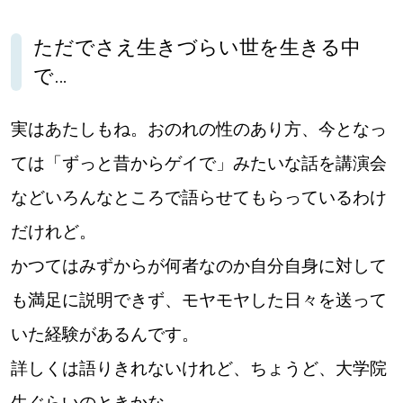
ただでさえ生きづらい世を生きる中
で…
実はあたしもね。おのれの性のあり方、今となっ
ては「ずっと昔からゲイで」みたいな話を講演会
などいろんなところで語らせてもらっているわけ
だけれど。
かつてはみずからが何者なのか自分自身に対して
も満足に説明できず、モヤモヤした日々を送って
いた経験があるんです。
詳しくは語りきれないけれど、ちょうど、大学院
生ぐらいのときかな。