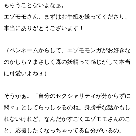
もらうことないよなぁ。
エゾモモさん、まずはお手紙を送ってくださり、
本当にありがとうございます！
（ペンネームからして、エゾモモンガがお好きな
のかしら？まさしく森の妖精って感じがして本当
に可愛いよねぇ）
そうかぁ。「自分のセクシャリティが分からずに
悶々」としてらっしゃるのね。身勝手な話かもし
れないけれど、なんだかすごくエゾモモさんのこ
と、応援したくなっちゃってる自分がいるの。