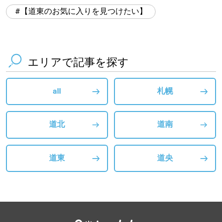
【道東のお気に入りを見つけたい】
エリアで記事を探す
all
札幌
道北
道南
道東
道央