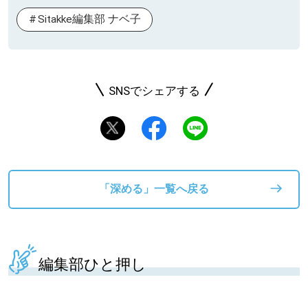
Sitakke編集部 ナベ子
SNSでシェアする
「深める」一覧へ戻る
編集部ひと押し