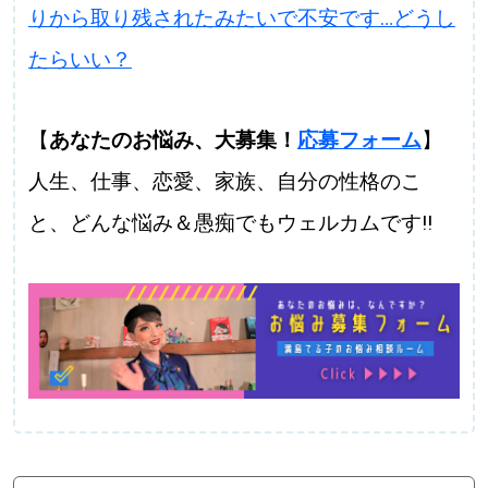
りから取り残されたみたいで不安です…どうし
たらいい？
【
あなたのお悩み、大募集！
応募フォーム
】
人生、仕事、恋愛、家族、自分の性格のこ
と、どんな悩み＆愚痴でもウェルカムです!!