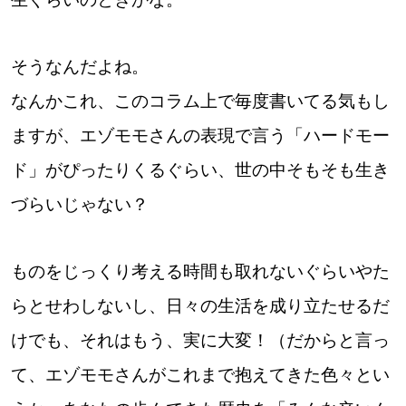
そうなんだよね。
なんかこれ、このコラム上で毎度書いてる気もし
ますが、エゾモモさんの表現で言う「ハードモー
ド」がぴったりくるぐらい、世の中そもそも生き
づらいじゃない？
ものをじっくり考える時間も取れないぐらいやた
らとせわしないし、日々の生活を成り立たせるだ
けでも、それはもう、実に大変！（だからと言っ
て、エゾモモさんがこれまで抱えてきた色々とい