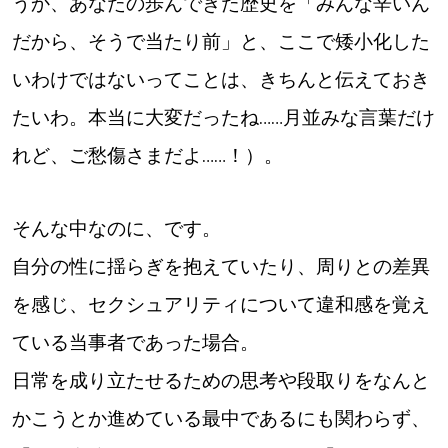
うか、あなたの歩んできた歴史を「みんな辛いん
だから、そうで当たり前」と、ここで矮小化した
いわけではないってことは、きちんと伝えておき
たいわ。本当に大変だったね……月並みな言葉だけ
れど、ご愁傷さまだよ……！）。
そんな中なのに、です。
自分の性に揺らぎを抱えていたり、周りとの差異
を感じ、セクシュアリティについて違和感を覚え
ている当事者であった場合。
日常を成り立たせるための思考や段取りをなんと
かこうとか進めている最中であるにも関わらず、