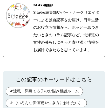
Sitakke編集部
Sitakke編集部やパートナークリエイタ
ーによる独自記事をお届け。日常生活
のお役立ち情報から、ホッと一息つき
たいときのコラム記事など、北海道の
女性の暮らしにそっと寄り添う情報を
お届けできたらと思っています。
この記事のキーワードはこちら
連載｜満島てる子のお悩み相談ルーム
【いろんな価値観や生き方に触れたい】