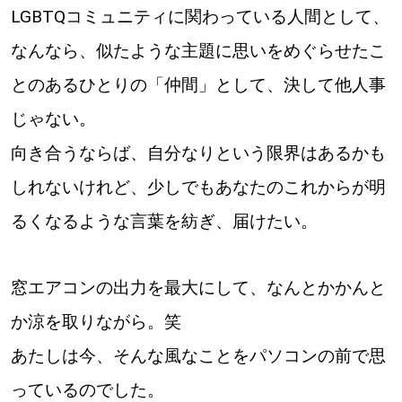
LGBTQコミュニティに関わっている人間として、
なんなら、似たような主題に思いをめぐらせたこ
とのあるひとりの「仲間」として、決して他人事
じゃない。
向き合うならば、自分なりという限界はあるかも
しれないけれど、少しでもあなたのこれからが明
るくなるような言葉を紡ぎ、届けたい。
窓エアコンの出力を最大にして、なんとかかんと
か涼を取りながら。笑
あたしは今、そんな風なことをパソコンの前で思
っているのでした。