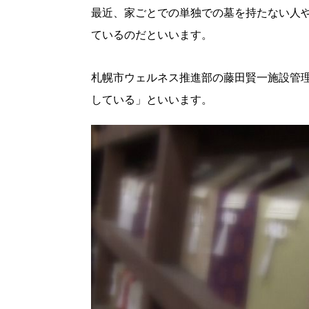
最近、家ごとでの単独での墓を持たない人
ているのだといいます。
札幌市ウェルネス推進部の藤田賢一施設管理
している」といいます。