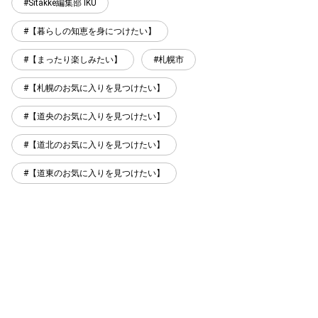
Sitakke編集部 IKU
【暮らしの知恵を身につけたい】
【まったり楽しみたい】
札幌市
【札幌のお気に入りを見つけたい】
【道央のお気に入りを見つけたい】
【道北のお気に入りを見つけたい】
【道東のお気に入りを見つけたい】