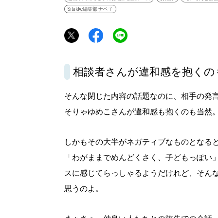
Sitakke編集部 ナベ子
相談者さんが違和感を抱くの
そんな閉じた内容の話題なのに、相手の発
そりゃゆめこさんが違和感も抱くのも当然
しかもその大半がネガティブなものとなる
「わがままでめんどくさく、子どもっぽい
スに感じてらっしゃるようだけれど、そん
思うのよ。