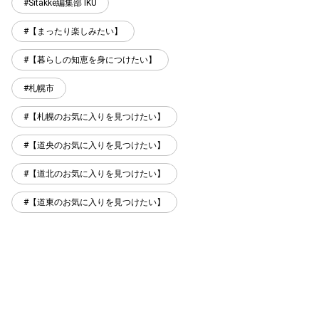
Sitakke編集部 IKU
【まったり楽しみたい】
【暮らしの知恵を身につけたい】
札幌市
【札幌のお気に入りを見つけたい】
【道央のお気に入りを見つけたい】
【道北のお気に入りを見つけたい】
【道東のお気に入りを見つけたい】