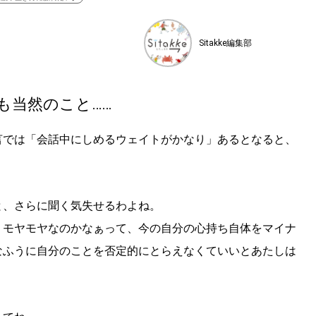
Sitakke編集部
も当然のこと……
言では「会話中にしめるウェイトがかなり」あるとなると、
。
と、さらに聞く気失せるわよね。
」モヤモヤなのかなぁって、今の自分の心持ち自体をマイナ
なふうに自分のことを否定的にとらえなくていいとあたしは