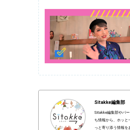
Sitakke編集部
Sitakke編集部
ち情報から、ホッと
っと寄り添う情報を