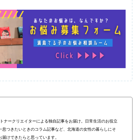
やパートナークリエイターによる独自記事をお届け。日常生活のお役立
一息つきたいときのコラム記事など、北海道の女性の暮らしにそ
お届けできたらと思っています。