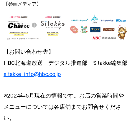
【参画メディア】
【お問い合わせ先】
HBC北海道放送 デジタル推進部 Sitakke編集部
sitakke_info@hbc.co.jp
※2024年5月現在の情報です。お店の営業時間や
メニューについては各店舗までお問合せくださ
い。