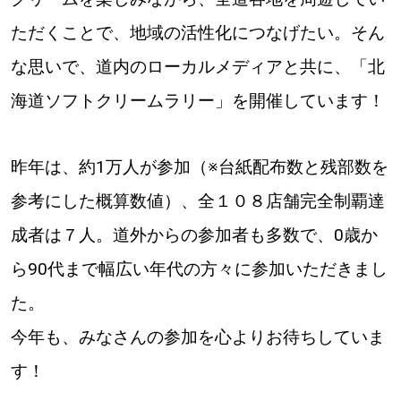
ただくことで、地域の活性化につなげたい。そん
な思いで、道内のローカルメディアと共に、「北
海道ソフトクリームラリー」を開催しています！
昨年は、約1万人が参加（※台紙配布数と残部数を
参考にした概算数値）、全１０８店舗完全制覇達
成者は７人。道外からの参加者も多数で、0歳か
ら90代まで幅広い年代の方々に参加いただきまし
た。
今年も、みなさんの参加を心よりお待ちしていま
す！