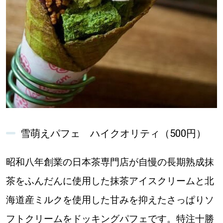
雪萌えパフェ ハイクオリティ（500円）
昭和八年創業の日本茶専門店が自慢の長期熟成抹
茶をふんだんに使用した抹茶アイスクリームと北
海道産ミルクを使用した甘みを抑えたさっぱりソ
フトクリームをドッキングパフェです。特注十勝