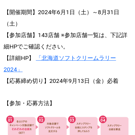
【開催期間】2024年6月1日（土）～8月31日
（土）
【参加店舗】143店舗 ※参加店舗一覧は、下記詳
細HPでご確認ください。
【詳細HP】
「北海道ソフトクリームラリー
2024」
【応募締め切り】2024年9月13日（金）必着
【参加・応募方法】