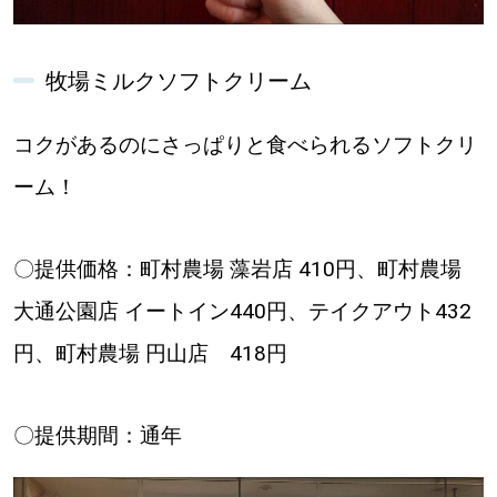
牧場ミルクソフトクリーム
コクがあるのにさっぱりと食べられるソフトクリ
ーム！
〇提供価格：町村農場 藻岩店 410円、町村農場
大通公園店 イートイン440円、テイクアウト432
円、町村農場 円山店 418円
〇提供期間：通年