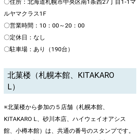
〇住所：北海道札幌市中央区南1条西27丁目1-1マ
ルヤマクラス1F
〇営業時間：10：00～20：00
〇定休日：なし
〇駐車場：あり（190台）
北菓楼（札幌本館、KITAKARO
L）
※北菓楼から参加の５店舗（札幌本館、
KITAKARO L、砂川本店、ハイウェイオアシス
館、小樽本館）は、共通の番号のスタンプです。