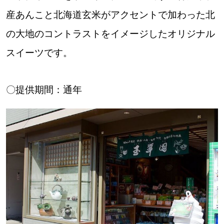
産あんこと北海道玄米がアクセントで加わった北
の大地のコントラストをイメージしたオリジナル
スイーツです。
〇提供期間：通年