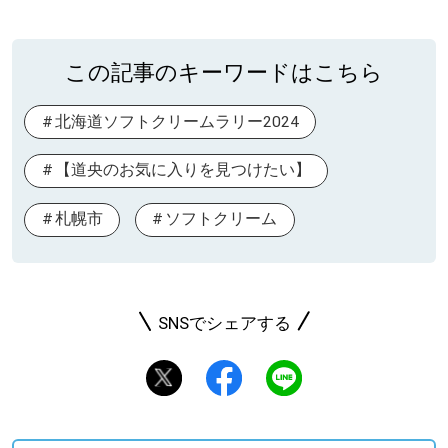
この記事のキーワードはこちら
北海道ソフトクリームラリー2024
【道央のお気に入りを見つけたい】
札幌市
ソフトクリーム
SNSでシェアする