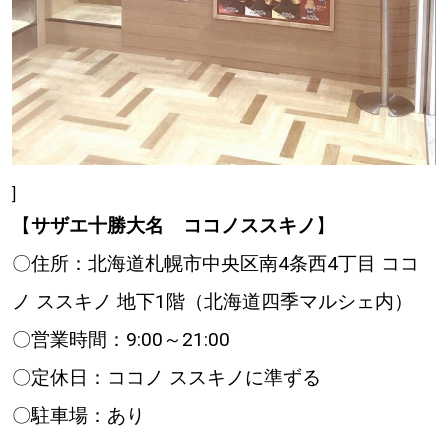
]
【
サザエ十勝大名 ココノススキノ
】
〇住所：北海道札幌市中央区南4条西4丁目 ココ
ノ ススキノ 地下1階（北海道四季マルシェ内）
〇営業時間：9:00～21:00
〇定休日：ココノ ススキノに準ずる
〇駐車場：あり