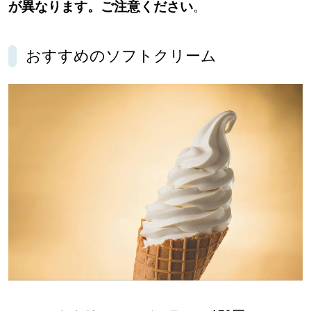
が異なります。ご注意ください
。
おすすめのソフトクリーム