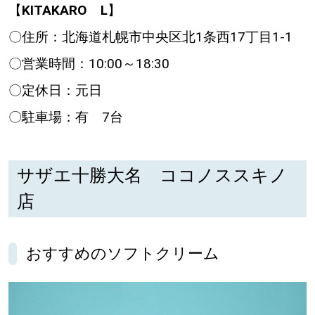
【
KITAKARO L
】
〇住所：北海道札幌市中央区北1条西17丁目1-1
〇営業時間：10:00～18:30
〇定休日：元日
〇駐車場：有 7台
サザエ十勝大名 ココノススキノ
店
おすすめのソフトクリーム