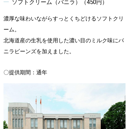
ソフトクリーム（バニラ）（450円）
濃厚な味わいながらすっとくちどけるソフトクリ
ーム。
北海道産の生乳を使用した濃い目のミルク味にバ
ニラビーンズを加えました。
〇提供期間：通年