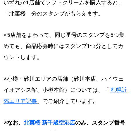
いずれか1店舗でソフトクリームを購入すると、
「北菓楼」分のスタンプがもらえます。
※5店舗をまわって、同じ番号のスタンプを5つ集
めても、商品応募時にはスタンプ1つ分としてカ
ウントします。
※小樽・砂川エリアの店舗（砂川本店、ハイウェ
イオアシス館、小樽本館）については、「
札幌近
郊エリア記事
」でご紹介しています。
※
なお、
北菓楼 新千歳空港店
のみ、スタンプ番号