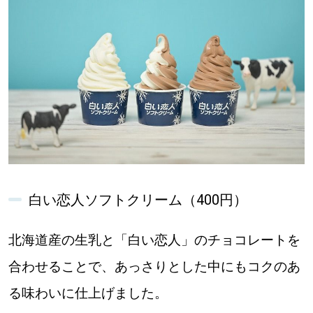
白い恋人ソフトクリーム（400円）
北海道産の生乳と「白い恋人」のチョコレートを
合わせることで、あっさりとした中にもコクのあ
る味わいに仕上げました。