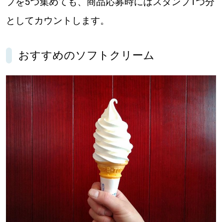
プを5つ集めても、商品応募時にはスタンプ1つ分
としてカウントします。
おすすめのソフトクリーム