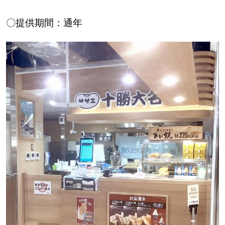
〇提供期間：通年