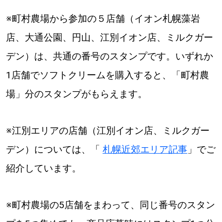
※町村農場から参加の５店舗（イオン札幌藻岩
店、大通公園、円山、江別イオン店、ミルクガー
デン）は、共通の番号のスタンプです。いずれか
1店舗でソフトクリームを購入すると、「町村農
場」分のスタンプがもらえます。
※江別エリアの店舗（江別イオン店、ミルクガー
デン）については、「
札幌近郊エリア記事
」でご
紹介しています。
※町村農場の5店舗をまわって、同じ番号のスタン