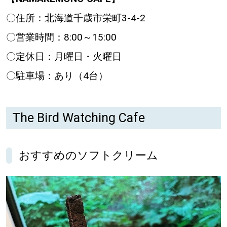
〇住所：北海道千歳市栄町3-4-2
〇営業時間：8:00～15:00
〇定休日：月曜日・火曜日
〇駐車場：あり（4台）
The Bird Watching Cafe
おすすめのソフトクリーム