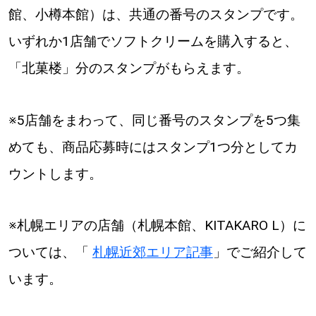
館、小樽本館）は、共通の番号のスタンプです。
いずれか1店舗でソフトクリームを購入すると、
「北菓楼」分のスタンプがもらえます。
※5店舗をまわって、同じ番号のスタンプを5つ集
めても、商品応募時にはスタンプ1つ分としてカ
ウントします。
※札幌エリアの店舗（札幌本館、KITAKARO L）に
ついては、「
札幌近郊エリア記事
」でご紹介して
います。