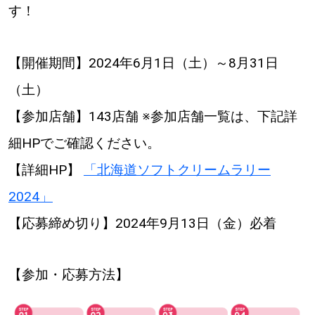
す！
【開催期間】2024年6月1日（土）～8月31日
（土）
【参加店舗】143店舗 ※参加店舗一覧は、下記詳
細HPでご確認ください。
【詳細HP】
「北海道ソフトクリームラリー
2024」
【応募締め切り】2024年9月13日（金）必着
【参加・応募方法】