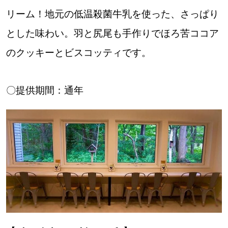
リーム！地元の低温殺菌牛乳を使った、さっぱり
とした味わい。羽と尻尾も手作りでほろ苦ココア
のクッキーとビスコッティです。
〇提供期間：通年