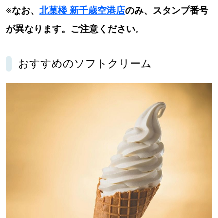
※
なお、
北菓楼 新千歳空港店
のみ、スタンプ番号
が異なります。ご注意ください
。
おすすめのソフトクリーム