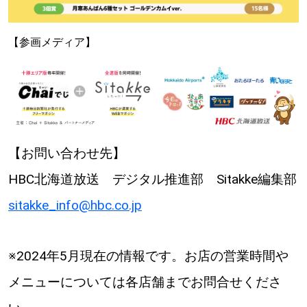
【参画メディア】
【お問い合わせ先】
HBC北海道放送 デジタル推進部 Sitakke編集部
sitakke_info@hbc.co.jp
※2024年5月現在の情報です。お店の営業時間や
メニューについては各店舗までお問合せくださ