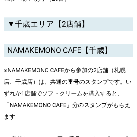
▼千歳エリア【2店舗】
NAMAKEMONO CAFE【千歳】
※NAMAKEMONO CAFEから参加の2店舗（札幌
店、千歳店）は、共通の番号のスタンプです。い
ずれか1店舗でソフトクリームを購入すると、
「NAMAKEMONO CAFE」分のスタンプがもらえ
ます。