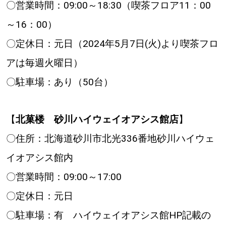
〇営業時間：09:00～18:30（喫茶フロア11：00
～16：00）
〇定休日：元日（2024年5月7日(火)より喫茶フロ
アは毎週火曜日）
〇駐車場：あり（50台）
【
北菓楼 砂川ハイウェイオアシス館店
】
〇住所：北海道砂川市北光336番地砂川ハイウェ
イオアシス館内
〇営業時間：09:00～17:00
〇定休日：元日
〇駐車場：有 ハイウェイオアシス館HP記載の