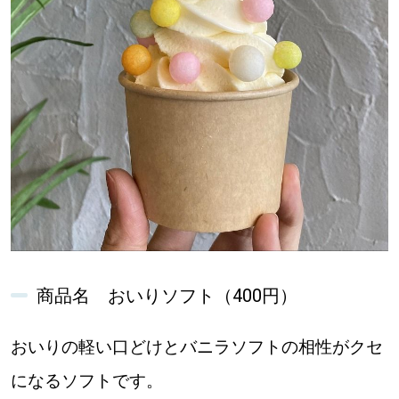
商品名 おいりソフト（400円）
おいりの軽い口どけとバニラソフトの相性がクセ
になるソフトです。