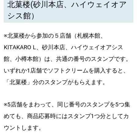
北菓楼(砂川本店、ハイウェイオア
シス館）
※北菓楼から参加の５店舗（札幌本館、
KITAKARO L、砂川本店、ハイウェイオアシス
館、小樽本館）は、共通の番号のスタンプです。
いずれか1店舗でソフトクリームを購入すると、
「北菓楼」分のスタンプがもらえます。
※5店舗をまわって、同じ番号のスタンプを5つ集
めても、商品応募時にはスタンプ1つ分としてカ
ウントします。