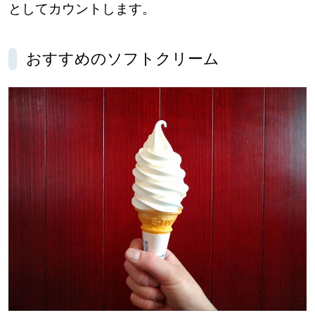
としてカウントします。
おすすめのソフトクリーム