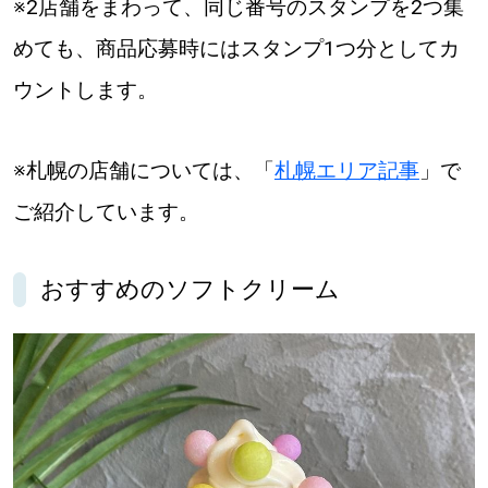
※2店舗をまわって、同じ番号のスタンプを2つ集
めても、商品応募時にはスタンプ1つ分としてカ
ウントします。
※札幌の店舗については、「
札幌エリア記事
」で
ご紹介しています。
おすすめのソフトクリーム