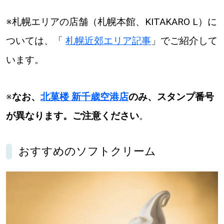
※札幌エリアの店舗（札幌本館、KITAKARO L）に
ついては、「
札幌近郊エリア記事
」でご紹介して
います。
※
なお、
北菓楼 新千歳空港店
のみ、スタンプ番号
が異なります。ご注意ください
。
おすすめのソフトクリーム