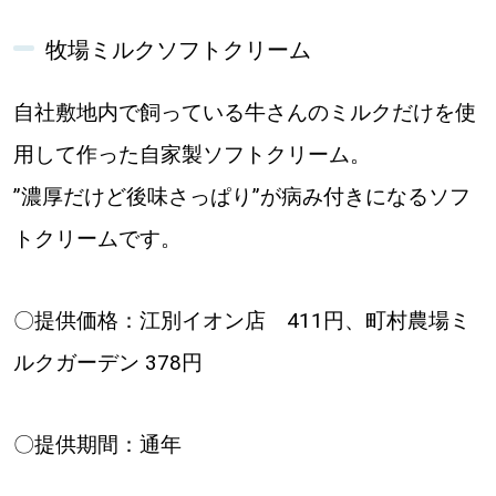
牧場ミルクソフトクリーム
自社敷地内で飼っている牛さんのミルクだけを使
用して作った自家製ソフトクリーム。
”濃厚だけど後味さっぱり”が病み付きになるソフ
トクリームです。
〇提供価格：江別イオン店 411円、町村農場ミ
ルクガーデン 378円
〇提供期間：通年