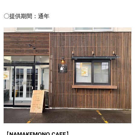
〇提供期間：通年
【
NAMAKEMONO CAFE
】