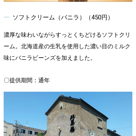
ソフトクリーム（バニラ）（450円）
濃厚な味わいながらすっとくちどけるソフトクリ
ーム。北海道産の生乳を使用した濃い目のミルク
味にバニラビーンズを加えました。
〇提供期間：通年