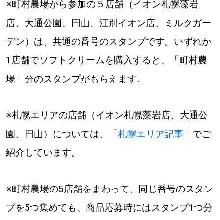
※町村農場から参加の５店舗（イオン札幌藻岩
店、大通公園、円山、江別イオン店、ミルクガー
デン）は、共通の番号のスタンプです。いずれか
1店舗でソフトクリームを購入すると、「町村農
場」分のスタンプがもらえます。
※札幌エリアの店舗（イオン札幌藻岩店、大通公
園、円山）については、「
札幌エリア記事
」でご
紹介しています。
※町村農場の5店舗をまわって、同じ番号のスタン
プを5つ集めても、商品応募時にはスタンプ1つ分