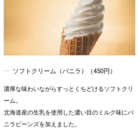
ソフトクリーム（バニラ）（450円）
濃厚な味わいながらすっとくちどけるソフトクリ
ーム。
北海道産の生乳を使用した濃い目のミルク味にバ
ニラビーンズを加えました。