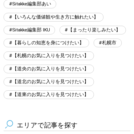
Sitakke編集部あい
【いろんな価値観や生き方に触れたい】
Sitakke編集部 IKU
【まったり楽しみたい】
【暮らしの知恵を身につけたい】
札幌市
【札幌のお気に入りを見つけたい】
【道央のお気に入りを見つけたい】
【道北のお気に入りを見つけたい】
【道東のお気に入りを見つけたい】
エリアで記事を探す