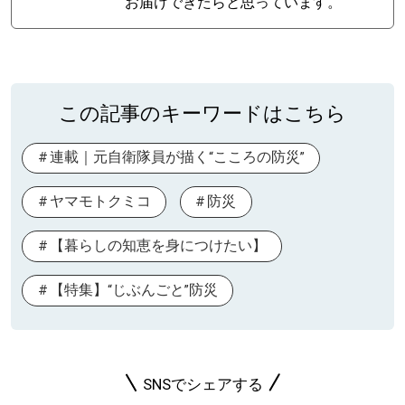
お届けできたらと思っています。
この記事のキーワードはこちら
連載｜元自衛隊員が描く“こころの防災”
ヤマモトクミコ
防災
【暮らしの知恵を身につけたい】
【特集】“じぶんごと”防災
SNSでシェアする