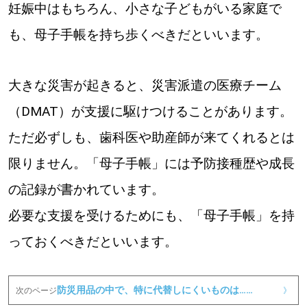
妊娠中はもちろん、小さな子どもがいる家庭で
も、母子手帳を持ち歩くべきだといいます。
大きな災害が起きると、災害派遣の医療チーム
（DMAT）が支援に駆けつけることがあります。
ただ必ずしも、歯科医や助産師が来てくれるとは
限りません。「母子手帳」には予防接種歴や成長
の記録が書かれています。
必要な支援を受けるためにも、「母子手帳」を持
っておくべきだといいます。
防災用品の中で、特に代替しにくいものは……
次のページ
》