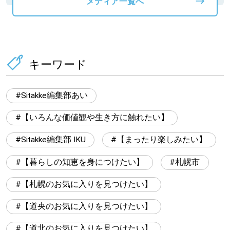
メディア一覧へ
キーワード
Sitakke編集部あい
【いろんな価値観や生き方に触れたい】
Sitakke編集部 IKU
【まったり楽しみたい】
【暮らしの知恵を身につけたい】
札幌市
【札幌のお気に入りを見つけたい】
【道央のお気に入りを見つけたい】
【道北のお気に入りを見つけたい】