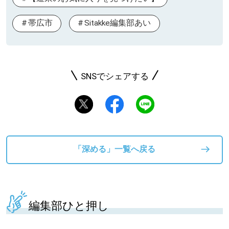
帯広市
Sitakke編集部あい
SNSでシェアする
「深める」一覧へ戻る
編集部ひと押し