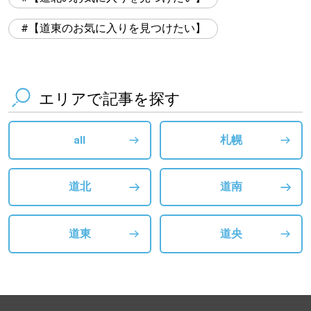
【道東のお気に入りを見つけたい】
エリアで記事を探す
all
札幌
道北
道南
道東
道央