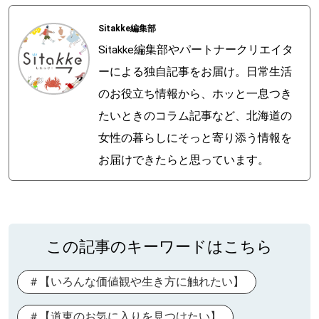
Sitakke編集部
Sitakke編集部やパートナークリエイタ
ーによる独自記事をお届け。日常生活
のお役立ち情報から、ホッと一息つき
たいときのコラム記事など、北海道の
女性の暮らしにそっと寄り添う情報を
お届けできたらと思っています。
この記事のキーワードはこちら
【いろんな価値観や生き方に触れたい】
【道東のお気に入りを見つけたい】