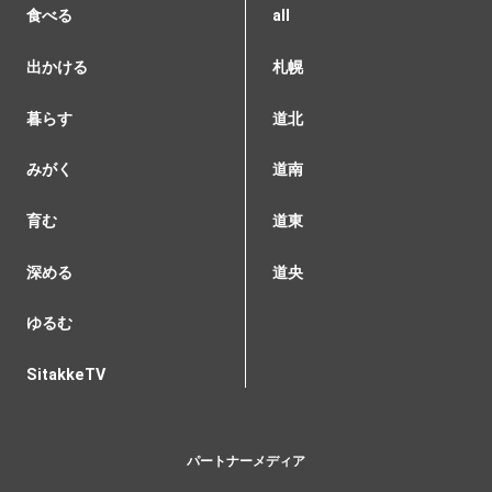
食べる
all
出かける
札幌
暮らす
道北
みがく
道南
育む
道東
深める
道央
ゆるむ
SitakkeTV
パートナーメディア