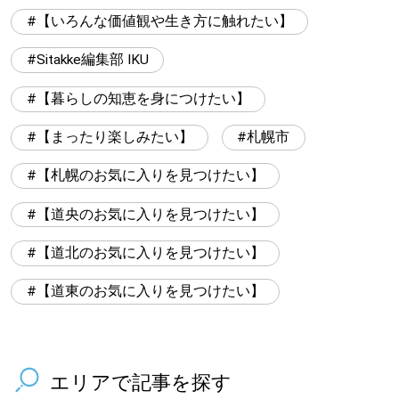
【いろんな価値観や生き方に触れたい】
Sitakke編集部 IKU
【暮らしの知恵を身につけたい】
【まったり楽しみたい】
札幌市
【札幌のお気に入りを見つけたい】
【道央のお気に入りを見つけたい】
【道北のお気に入りを見つけたい】
【道東のお気に入りを見つけたい】
エリアで記事を探す