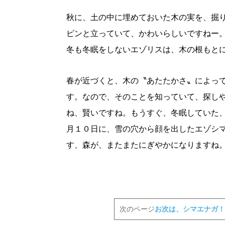
秋に、土の中に埋めておいた木の実を、掘
ピンと立っていて、かわいらしいですねー
冬も冬眠をしないエゾリスは、木の根もと
春が近づくと、木の〝あたたかさ〟によっ
す。なので、そのことを知っていて、探し
ね、賢いですね。もうすぐ、冬眠していた
月１０日に、雪の穴から顔を出したエゾシ
す、森が、またまたにぎやかになりますね
次のページ
お次は、シマエナガ！