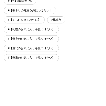
Sitakke編集部 IKU
【暮らしの知恵を身につけたい】
【まったり楽しみたい】
札幌市
【札幌のお気に入りを見つけたい】
【道央のお気に入りを見つけたい】
【道北のお気に入りを見つけたい】
【道東のお気に入りを見つけたい】