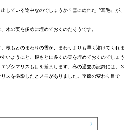
り出している途中なのでしょうか？雪にぬれた〝耳毛〟が、
。
に、木の実を多めに埋めておくのだそうです。
て、根もとのまわりの雪が、まわりよりも早く溶けてくれま
やすいようにと、根もとに多くの実を埋めておくのでしょう
、エゾシマリスも目を覚まします。私の過去の記録には、３
マリスを撮影したとメモがありました。季節の変わり目で
。
》