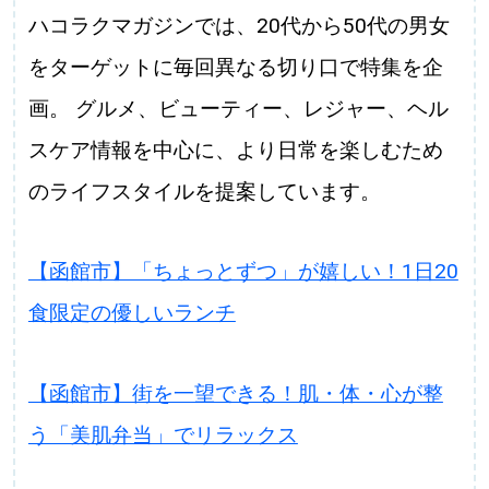
ハコラクマガジンでは、20代から50代の男女
をターゲットに毎回異なる切り口で特集を企
画。 グルメ、ビューティー、レジャー、ヘル
スケア情報を中心に、より日常を楽しむため
のライフスタイルを提案しています。
【函館市】「ちょっとずつ」が嬉しい！1日20
食限定の優しいランチ
【函館市】街を一望できる！肌・体・心が整
う「美肌弁当」でリラックス