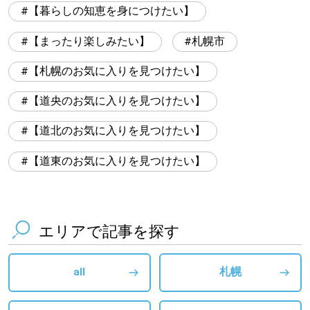
【暮らしの知恵を身につけたい】
【まったり楽しみたい】
札幌市
【札幌のお気に入りを見つけたい】
【道央のお気に入りを見つけたい】
【道北のお気に入りを見つけたい】
【道東のお気に入りを見つけたい】
エリアで記事を探す
all
札幌