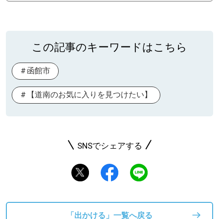
この記事のキーワードはこちら
函館市
【道南のお気に入りを見つけたい】
SNSでシェアする
「出かける」一覧へ戻る