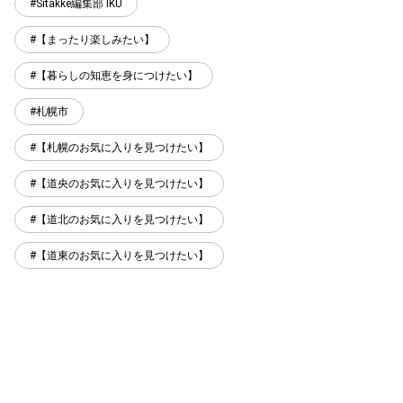
Sitakke編集部 IKU
【まったり楽しみたい】
【暮らしの知恵を身につけたい】
札幌市
【札幌のお気に入りを見つけたい】
【道央のお気に入りを見つけたい】
【道北のお気に入りを見つけたい】
【道東のお気に入りを見つけたい】