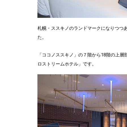
札幌・ススキノのランドマークになりつつ
た。
「ココノススキノ」の７階から18階の上層
ロストリームホテル」です。