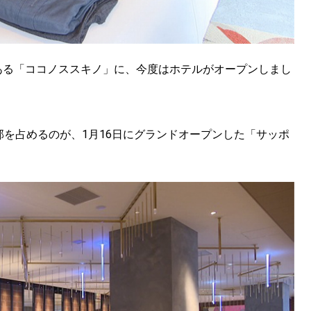
ある「ココノススキノ」に、今度はホテルがオープンしまし
部を占めるのが、1月16日にグランドオープンした「サッポ