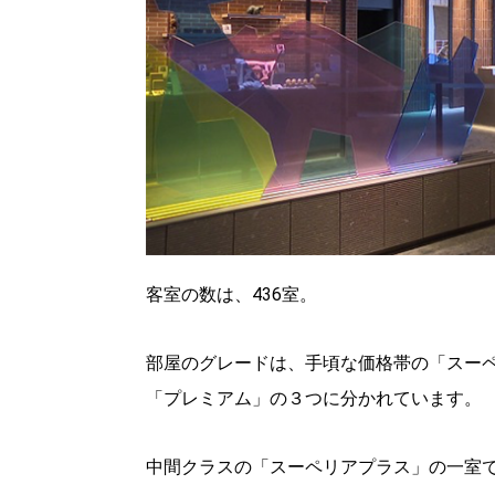
客室の数は、436室。
部屋のグレードは、手頃な価格帯の「スー
「プレミアム」の３つに分かれています。
中間クラスの「スーペリアプラス」の一室