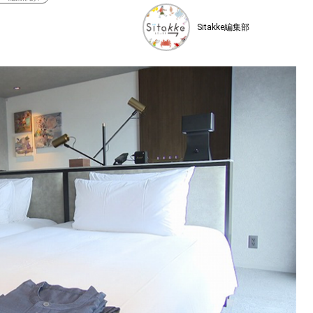
Sitakke編集部