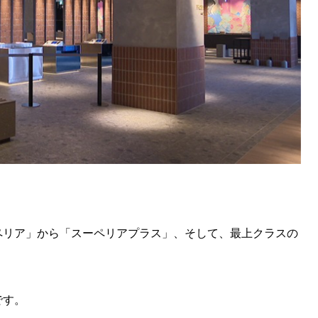
ペリア」から「スーペリアプラス」、そして、最上クラスの
です。