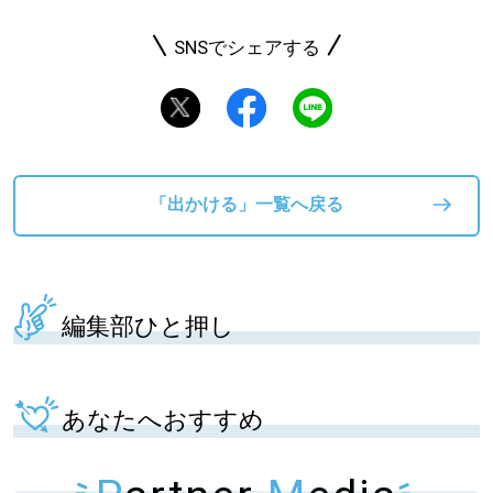
SNSでシェアする
「出かける」一覧へ戻る
編集部ひと押し
あなたへおすすめ