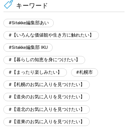
キーワード
Sitakke編集部あい
【いろんな価値観や生き方に触れたい】
Sitakke編集部 IKU
【暮らしの知恵を身につけたい】
【まったり楽しみたい】
札幌市
【札幌のお気に入りを見つけたい】
【道央のお気に入りを見つけたい】
【道北のお気に入りを見つけたい】
【道東のお気に入りを見つけたい】