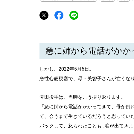
急に姉から電話がかか
しかし、2022年5月6日。
急性心筋梗塞で、母・美智子さんが亡くなり
滝田投手は、当時をこう振り返ります。
「急に姉から電話がかかってきて、母が倒
で、会うまで生きているだろうと思ってい
バックして、怒られたことも…涙が出てきま