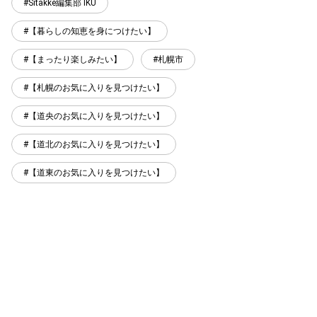
Sitakke編集部 IKU
【暮らしの知恵を身につけたい】
【まったり楽しみたい】
札幌市
【札幌のお気に入りを見つけたい】
【道央のお気に入りを見つけたい】
【道北のお気に入りを見つけたい】
【道東のお気に入りを見つけたい】