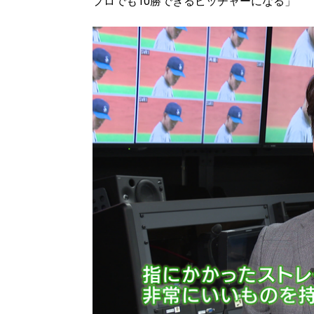
プロでも10勝できるピッチャーになる」