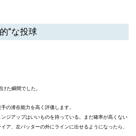
的”な投球
開けた瞬間でした。
投手の潜在能力を高く評価します。
ェンジアップはいいものを持っている。まだ確率が高くない
ァイア、左バッターの外にラインに出せるようになったら、