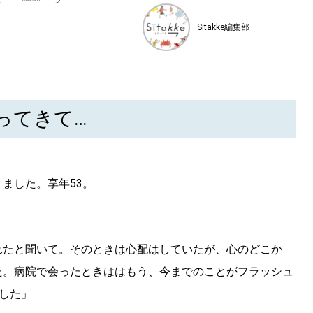
Sitakke編集部
ってきて…
ました。享年53。
れたと聞いて。そのときは心配はしていたが、心のどこか
た。病院で会ったときははもう、今までのことがフラッシュ
した」