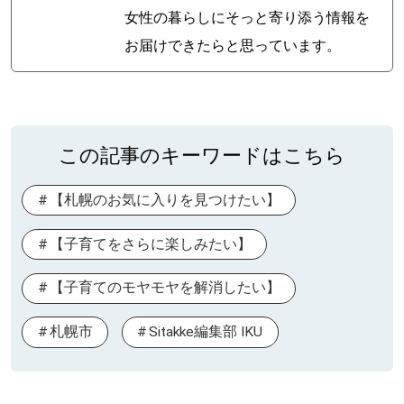
女性の暮らしにそっと寄り添う情報を
お届けできたらと思っています。
この記事のキーワードはこちら
【札幌のお気に入りを見つけたい】
【子育てをさらに楽しみたい】
【子育てのモヤモヤを解消したい】
札幌市
Sitakke編集部 IKU