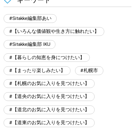
キーワード
Sitakke編集部あい
【いろんな価値観や生き方に触れたい】
Sitakke編集部 IKU
【暮らしの知恵を身につけたい】
【まったり楽しみたい】
札幌市
【札幌のお気に入りを見つけたい】
【道央のお気に入りを見つけたい】
【道北のお気に入りを見つけたい】
【道東のお気に入りを見つけたい】