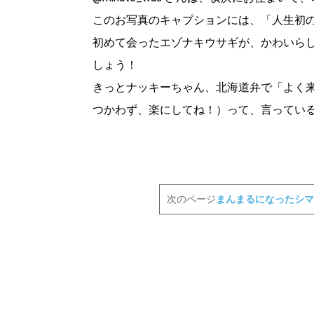
このお写真のキャプションには、「人生初
初めて会ったエゾナキウサギが、かわいら
しょう！
きっとナッキーちゃん、北海道弁で「よく
つかわず、楽にしてね！）って、言ってい
次のページ
まんまるになったシマ