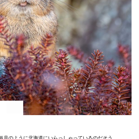
いで、毎月のように北海道にいらっしゃっているのだそう。