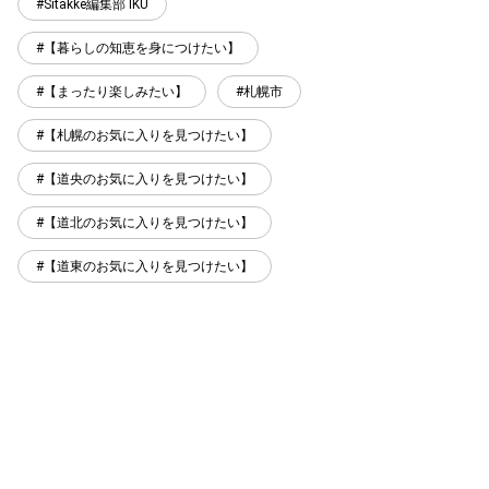
Sitakke編集部 IKU
【暮らしの知恵を身につけたい】
【まったり楽しみたい】
札幌市
【札幌のお気に入りを見つけたい】
【道央のお気に入りを見つけたい】
【道北のお気に入りを見つけたい】
【道東のお気に入りを見つけたい】