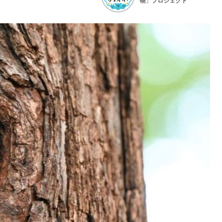
物」プロジェクト