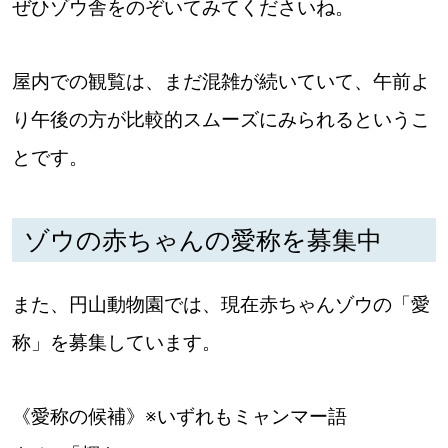
ぜひゾウ舎をのぞいてみてくださいね。
屋内での観覧は、まだ混雑が続いていて、午前よ
り午後の方が比較的スムーズにみられるというこ
とです。
ゾウの赤ちゃんの愛称を募集中
また、円山動物園では、現在赤ちゃんゾウの「愛
称」を募集しています。
《愛称の候補》※いずれもミャンマー語