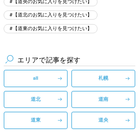
【道央のお気に入りを見つけたい】
【道北のお気に入りを見つけたい】
【道東のお気に入りを見つけたい】
エリアで記事を探す
all
札幌
道北
道南
道東
道央