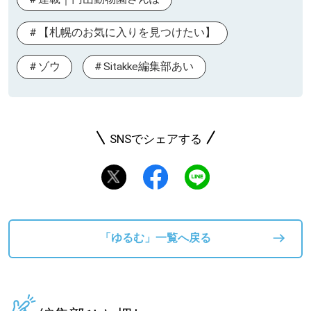
【札幌のお気に入りを見つけたい】
ゾウ
Sitakke編集部あい
SNSでシェアする
「ゆるむ」一覧へ戻る