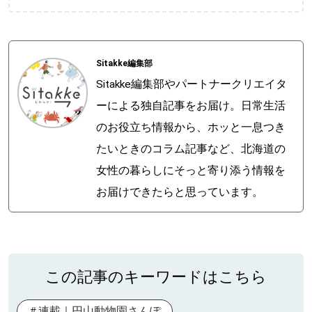
Sitakke編集部
Sitakke編集部やパートナークリエイタ
ーによる独自記事をお届け。日常生活
のお役立ち情報から、ホッと一息つき
たいときのコラム記事など、北海道の
女性の暮らしにそっと寄り添う情報を
お届けできたらと思っています。
この記事のキーワードはこちら
連載｜円山動物園さんぽ