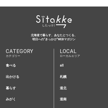
北海道で暮らす、あなたとつくる、
明日への”きっかけ”WEBマガジン
CATEGORY
LOCAL
カテゴリー
ローカルエリア
食べる
all
出かける
札幌
暮らす
道北
みがく
道南