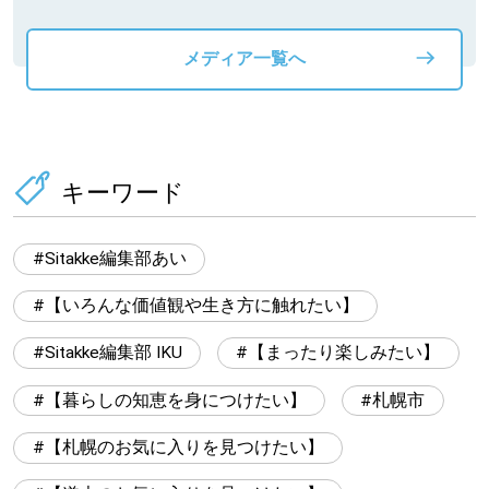
メディア一覧へ
キーワード
Sitakke編集部あい
【いろんな価値観や生き方に触れたい】
Sitakke編集部 IKU
【まったり楽しみたい】
【暮らしの知恵を身につけたい】
札幌市
【札幌のお気に入りを見つけたい】