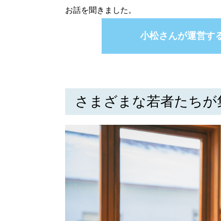
お話を聞きました。
小松さんが運営す
さまざまな若者たちが