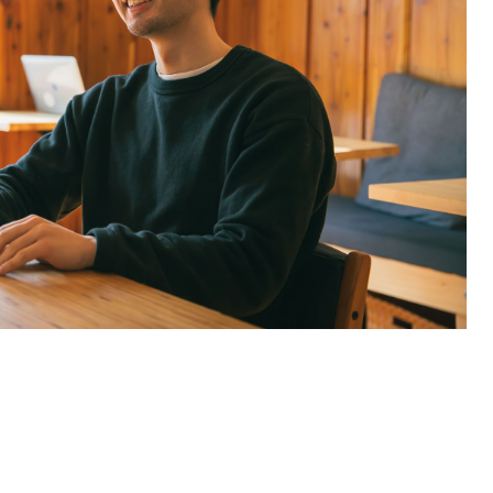
SEARCH
検索する
CATEGORY
カテゴリー
LOCAL
ローカルエリア