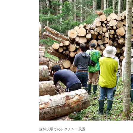
森林現場でのレクチャー風景