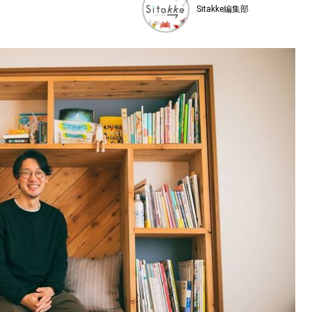
Sitakke編集部