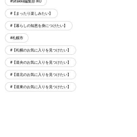
Sitakke編集部 IKU
【まったり楽しみたい】
【暮らしの知恵を身につけたい】
札幌市
【札幌のお気に入りを見つけたい】
【道央のお気に入りを見つけたい】
【道北のお気に入りを見つけたい】
【道東のお気に入りを見つけたい】