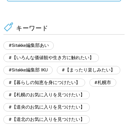
キーワード
Sitakke編集部あい
【いろんな価値観や生き方に触れたい】
Sitakke編集部 IKU
【まったり楽しみたい】
【暮らしの知恵を身につけたい】
札幌市
【札幌のお気に入りを見つけたい】
【道央のお気に入りを見つけたい】
【道北のお気に入りを見つけたい】