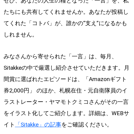
ぜひ、あなたの人生の糧となった「一言」を、私
たちにも共有してくれませんか。あなたが投稿し
てくれた「コトバ」が、誰かの“支え”になるかも
しれません。
みなさんから寄せられた「一言」は、毎月、
Sitakkeの中で厳選し紹介させていただきます。月
間賞に選ばれたエピソードは、「Amazonギフト
券2,000円」 のほか、札幌在住・元自衛隊員のイ
ラストレーター・ヤマモトクミコさんがその一言
をイラスト化してご紹介します。詳細は、WEBサ
イト
「Sitakke」の記事
をご確認ください。