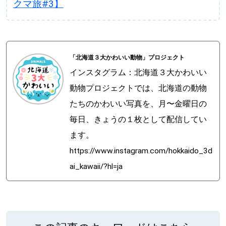
クマ旅#3】
「北海道３大かわいい動物」プロジェクト
インスタグラム：北海道３大かわいい
動物プロジェクトでは、北海道の動物
たちのかわいい写真を、月〜金曜日の
毎日、きょうの１枚として配信してい
ます。
https://www.instagram.com/hokkaido_3d
ai_kawaii/?hl=ja