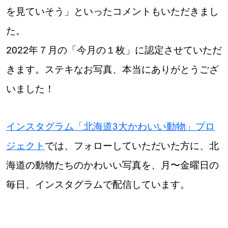
を見ていそう」といったコメントもいただきまし
た。
2022年７月の「今月の１枚」に認定させていただ
きます。ステキなお写真、本当にありがとうござ
いました！
インスタグラム「北海道3大かわいい動物」プロ
ジェクト
では、フォローしていただいた方に、北
海道の動物たちのかわいい写真を、月〜金曜日の
毎日、インスタグラムで配信しています。