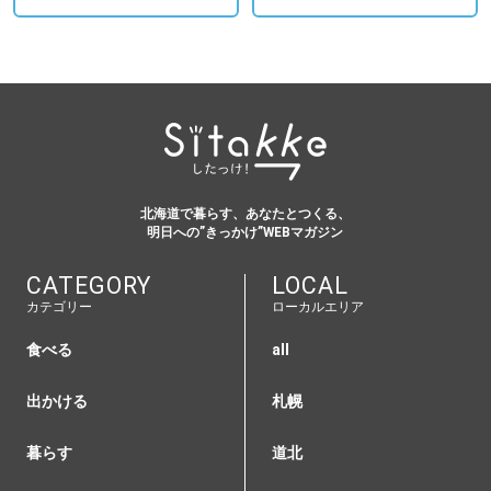
北海道で暮らす、あなたとつくる、
明日への”きっかけ”WEBマガジン
CATEGORY
LOCAL
カテゴリー
ローカルエリア
食べる
all
出かける
札幌
暮らす
道北