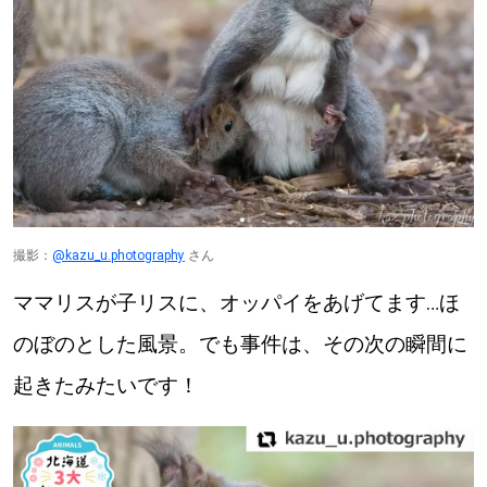
撮影：
@kazu_u.photography
さん
ママリスが子リスに、オッパイをあげてます…ほ
のぼのとした風景。でも事件は、その次の瞬間に
起きたみたいです！