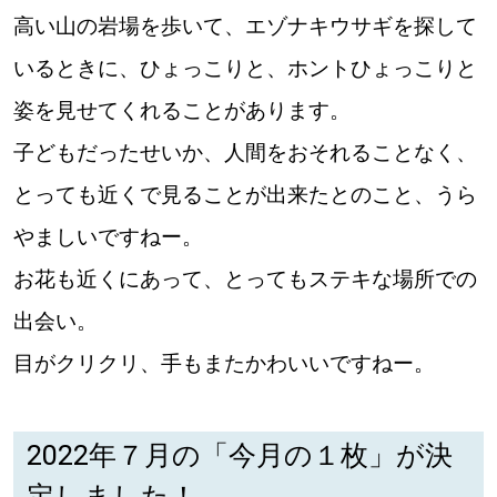
高い山の岩場を歩いて、エゾナキウサギを探して
いるときに、ひょっこりと、ホントひょっこりと
姿を見せてくれることがあります。
子どもだったせいか、人間をおそれることなく、
とっても近くで見ることが出来たとのこと、うら
やましいですねー。
お花も近くにあって、とってもステキな場所での
出会い。
目がクリクリ、手もまたかわいいですねー。
2022年７月の「今月の１枚」が決
定しました！