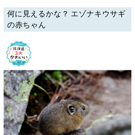
何に見えるかな？ エゾナキウサギ
の赤ちゃん