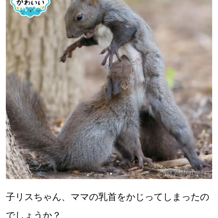
子リスちゃん、ママの乳首をかじってしまったの
でしょうか？