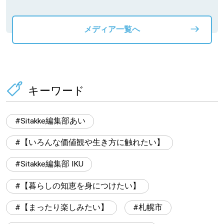
メディア一覧へ
キーワード
Sitakke編集部あい
【いろんな価値観や生き方に触れたい】
Sitakke編集部 IKU
【暮らしの知恵を身につけたい】
【まったり楽しみたい】
札幌市