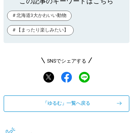
この記事のキーワードはこちら
北海道3大かわいい動物
【まったり楽しみたい】
SNSでシェアする
「ゆるむ」一覧へ戻る