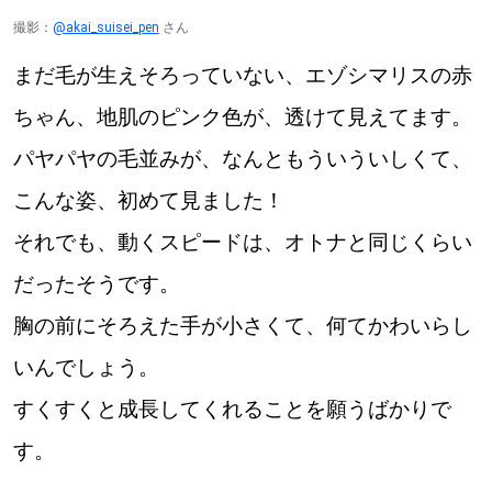
撮影：
@akai_suisei_pen
さん
まだ毛が生えそろっていない、エゾシマリスの赤
ちゃん、地肌のピンク色が、透けて見えてます。
パヤパヤの毛並みが、なんともういういしくて、
こんな姿、初めて見ました！
それでも、動くスピードは、オトナと同じくらい
だったそうです。
胸の前にそろえた手が小さくて、何てかわいらし
いんでしょう。
すくすくと成長してくれることを願うばかりで
す。