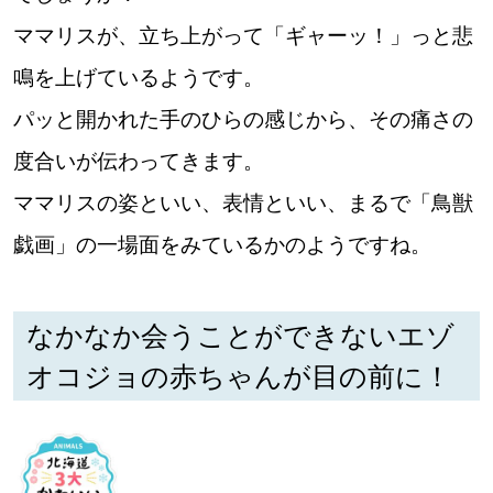
ママリスが、立ち上がって「ギャーッ！」っと悲
鳴を上げているようです。
パッと開かれた手のひらの感じから、その痛さの
度合いが伝わってきます。
ママリスの姿といい、表情といい、まるで「鳥獣
戯画」の一場面をみているかのようですね。
なかなか会うことができないエゾ
オコジョの赤ちゃんが目の前に！