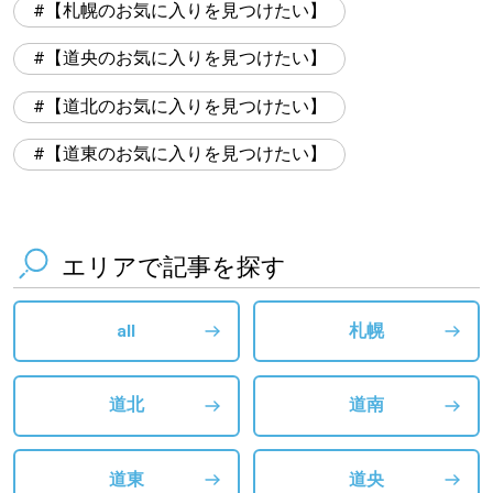
【札幌のお気に入りを見つけたい】
【道央のお気に入りを見つけたい】
【道北のお気に入りを見つけたい】
【道東のお気に入りを見つけたい】
エリアで記事を探す
all
札幌
道北
道南
道東
道央